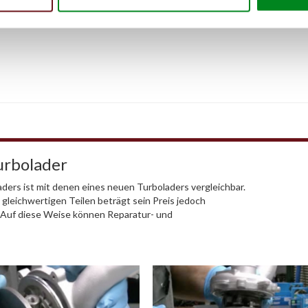
urbolader
ders ist mit denen eines neuen Turboladers vergleichbar.
 gleichwertigen Teilen beträgt sein Preis jedoch
. Auf diese Weise können Reparatur- und