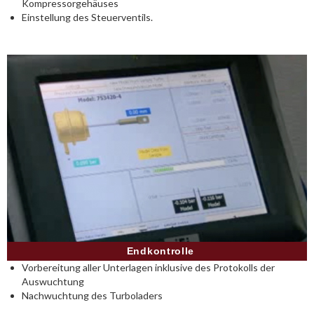
Kompressorgehäuses
Einstellung des Steuerventils.
Endkontrolle
Vorbereitung aller Unterlagen inklusive des Protokolls der
Auswuchtung
Nachwuchtung des Turboladers