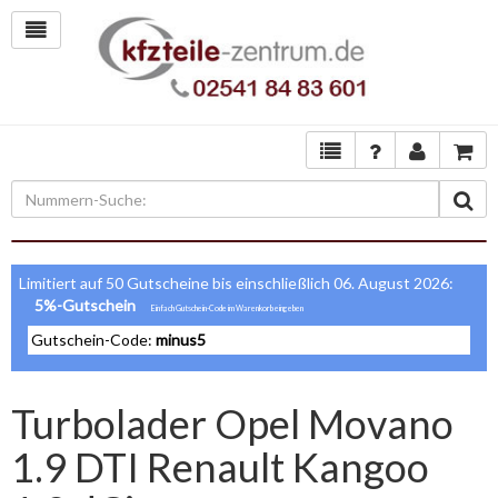
Limitiert auf 50 Gutscheine bis einschließlich 06. August 2026:
5%-Gutschein
Gutschein-Code:
minus5
Turbolader Opel Movano
1.9 DTI Renault Kangoo