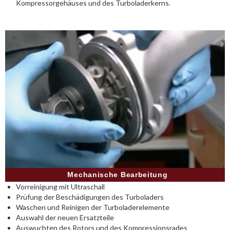
Kompressorgehäuses und des Turboladerkerns.
Mechanische Bearbeitung
Vorreinigung mit Ultraschall
Prüfung der Beschädigungen des Turboladers
Waschen und Reinigen der Turboladerelemente
Auswahl der neuen Ersatzteile
Auswuchten des Rotors und des Kompressionsrades