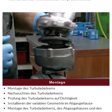
Montage
Montage des Turboladerkerns
Nachwuchten des Turboladerkerns
Prüfung des Turboladerkerns auf Dichtigkeit
Installieren der variablen Geometrie im Abgasgehäuse
Montage des Turboladerkerns, des Abgasgehäuses und des