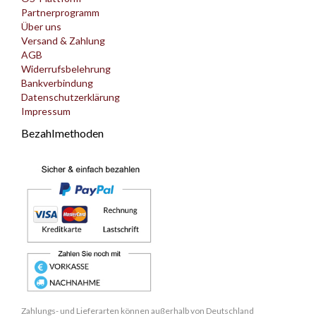
Partnerprogramm
Über uns
Versand & Zahlung
AGB
Widerrufsbelehrung
Bankverbindung
Datenschutzerklärung
Impressum
Bezahlmethoden
Zahlungs- und Lieferarten können außerhalb von Deutschland