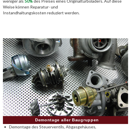
weniger als
50%
des Preises eines Originalturboladers. Auf diese
Weise können Reparatur- und
Instandhaltungskosten reduziert werden.
Demontage aller Baugruppen
Demontage des Steuerventils, Abgasgehäuses,