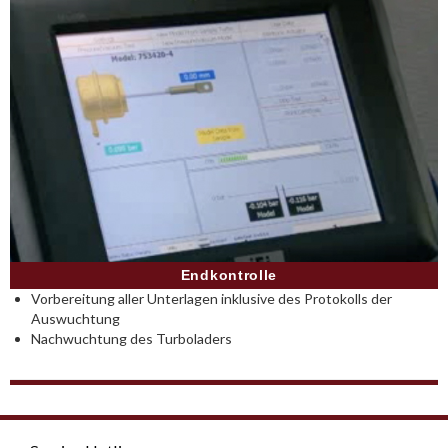
Endkontrolle
Vorbereitung aller Unterlagen inklusive des Protokolls der
Auswuchtung
Nachwuchtung des Turboladers