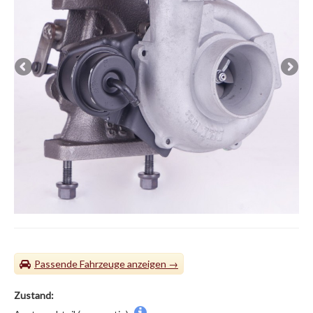
Passende Fahrzeuge
Zustand: