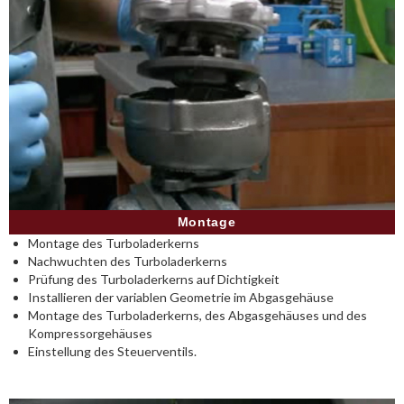
Montage
Montage des Turboladerkerns
Nachwuchten des Turboladerkerns
Prüfung des Turboladerkerns auf Dichtigkeit
Installieren der variablen Geometrie im Abgasgehäuse
Montage des Turboladerkerns, des Abgasgehäuses und des
Kompressorgehäuses
Einstellung des Steuerventils.