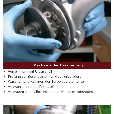
Mechanische Bearbeitung
Vorreinigung mit Ultraschall
Prüfung der Beschädigungen des Turboladers
Waschen und Reinigen der Turboladerelemente
Auswahl der neuen Ersatzteile
Auswuchten des Rotors und des Kompressionsrades