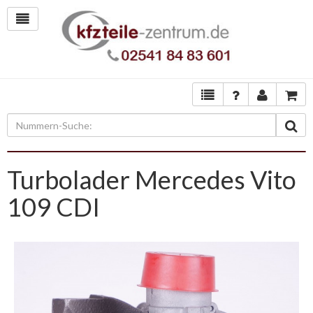
Turbolader Mercedes Vito
109 CDI