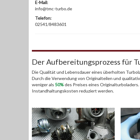
E-Mail:
info@tmc-turbo.de
Telefon:
02541/8483601
Der Aufbereitungsprozess für T
Die Qualität und Lebensdauer eines überholten Turbola
Durch die Verwendung von Originalteilen und qualitativ
weniger als
50%
des Preises eines Originalturboladers
Instandhaltungskosten reduziert werden.