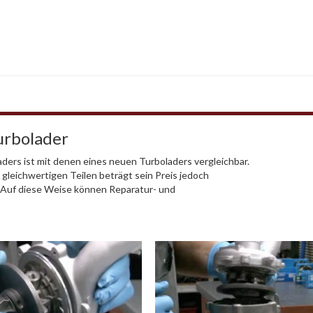
urbolader
ders ist mit denen eines neuen Turboladers vergleichbar.
 gleichwertigen Teilen beträgt sein Preis jedoch
. Auf diese Weise können Reparatur- und