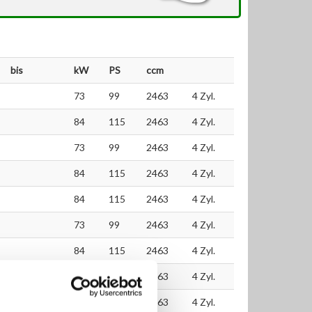
bis
kW
PS
ccm
73
99
2463
4 Zyl.
84
115
2463
4 Zyl.
73
99
2463
4 Zyl.
84
115
2463
4 Zyl.
84
115
2463
4 Zyl.
73
99
2463
4 Zyl.
84
115
2463
4 Zyl.
84
115
2463
4 Zyl.
73
99
2463
4 Zyl.