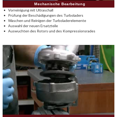
Mechanische Bearbeitung
Vorreinigung mit Ultraschall
Prüfung der Beschädigungen des Turboladers
Waschen und Reinigen der Turboladerelemente
Auswahl der neuen Ersatzteile
Auswuchten des Rotors und des Kompressionsrades