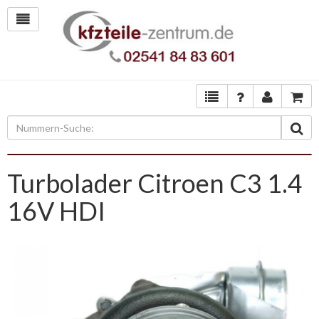
Turbolader Citroen C3 1.4
16V HDI