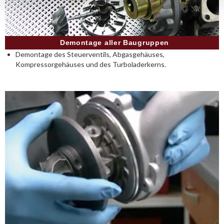
Demontage aller Baugruppen
Demontage des Steuerventils, Abgasgehäuses,
Kompressorgehäuses und des Turboladerkerns.