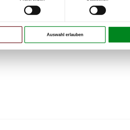
Auswahl erlauben
 Person