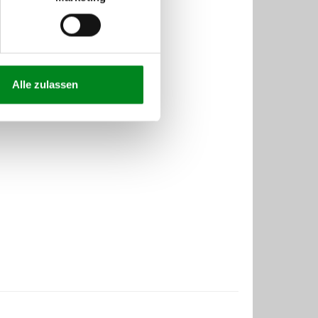
Alle zulassen