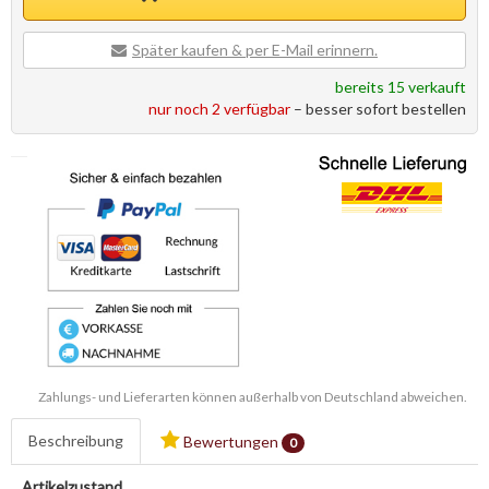
Später kaufen & per E-Mail erinnern.
bereits 15 verkauft
nur noch 2 verfügbar
– besser sofort bestellen
Zahlungs- und Lieferarten können außerhalb von Deutschland abweichen.
Beschreibung
Bewertungen
0
Artikelzustand