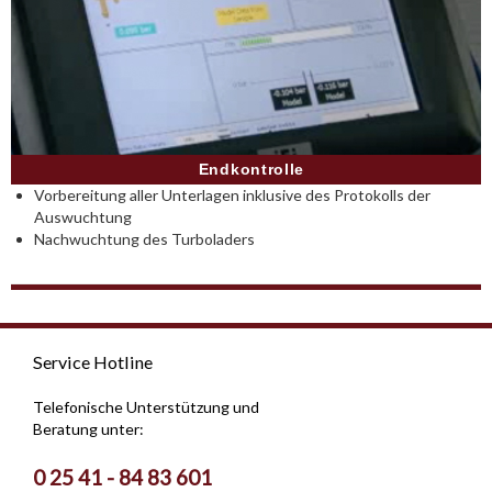
Endkontrolle
Vorbereitung aller Unterlagen inklusive des Protokolls der
Auswuchtung
Nachwuchtung des Turboladers
Service Hotline
Telefonische Unterstützung und
Beratung unter:
0 25 41 - 84 83 601