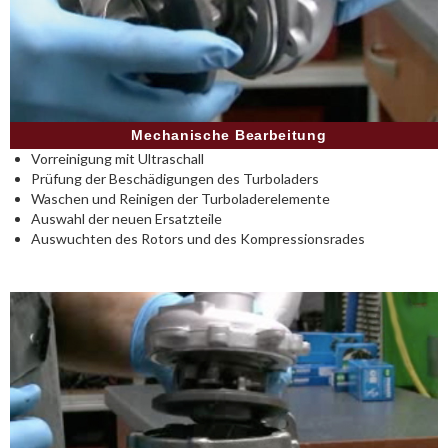
Mechanische Bearbeitung
Vorreinigung mit Ultraschall
Prüfung der Beschädigungen des Turboladers
Waschen und Reinigen der Turboladerelemente
Auswahl der neuen Ersatzteile
Auswuchten des Rotors und des Kompressionsrades