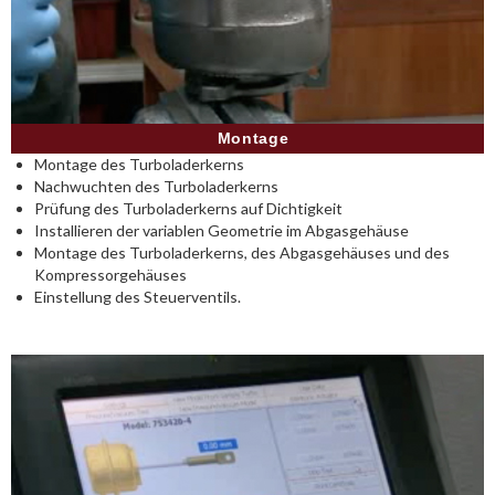
Montage
Montage des Turboladerkerns
Nachwuchten des Turboladerkerns
Prüfung des Turboladerkerns auf Dichtigkeit
Installieren der variablen Geometrie im Abgasgehäuse
Montage des Turboladerkerns, des Abgasgehäuses und des
Kompressorgehäuses
Einstellung des Steuerventils.