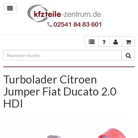
Turbolader Citroen
Jumper Fiat Ducato 2.0
HDI