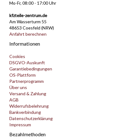
Mo-Fr, 08:00 - 17:00 Uhr
kfzteile-zentrum.de
Am Wasserturm 55
48653 Coesfeld (NRW)
Anfahrt berechnen
Informationen
Cookies
DSGVO-Auskunft
Garantiebedingungen
OS-Plattform
Partnerprogramm
Über uns
Versand & Zahlung
AGB
Widerrufsbelehrung
Bankverbindung
Datenschutzerklärung
Impressum
Bezahlmethoden