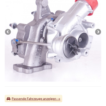
Passende Fahrzeuge