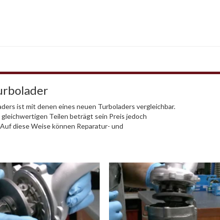
urbolader
ders ist mit denen eines neuen Turboladers vergleichbar.
 gleichwertigen Teilen beträgt sein Preis jedoch
. Auf diese Weise können Reparatur- und