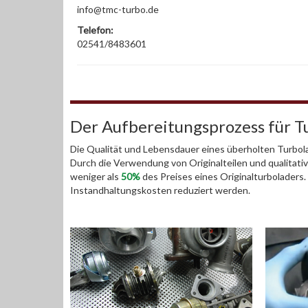
info@tmc-turbo.de
Telefon:
02541/8483601
Der Aufbereitungsprozess für T
Die Qualität und Lebensdauer eines überholten Turbola
Durch die Verwendung von Originalteilen und qualitativ
weniger als
50%
des Preises eines Originalturboladers
Instandhaltungskosten reduziert werden.