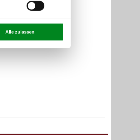
Alle zulassen