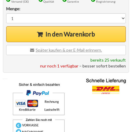
Versand (DE)
Qualität
Garantie
Registrierung
Menge:
In den Warenkorb
Später kaufen & per E-Mail erinnern.
bereits 25 verkauft
nur noch 1 verfügbar
– besser sofort bestellen