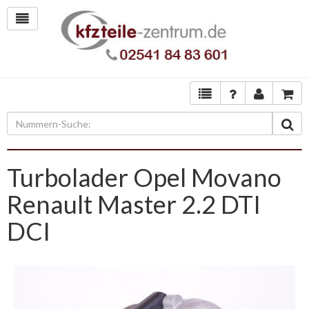
Turbolader Opel Movano
Renault Master 2.2 DTI
DCI