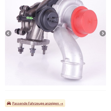
Passende Fahrzeuge