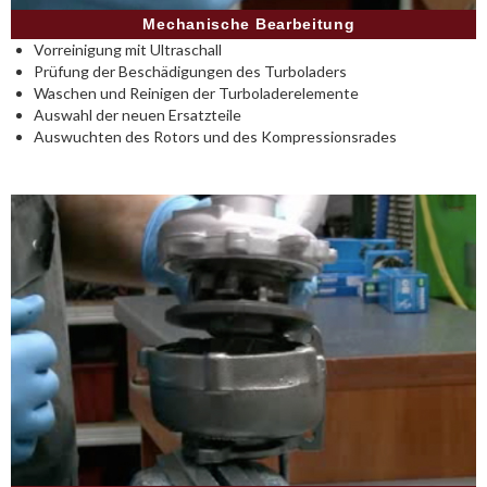
Mechanische Bearbeitung
Vorreinigung mit Ultraschall
Prüfung der Beschädigungen des Turboladers
Waschen und Reinigen der Turboladerelemente
Auswahl der neuen Ersatzteile
Auswuchten des Rotors und des Kompressionsrades