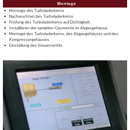
Montage
Montage des Turboladerkerns
Nachwuchten des Turboladerkerns
Prüfung des Turboladerkerns auf Dichtigkeit
Installieren der variablen Geometrie im Abgasgehäuse
Montage des Turboladerkerns, des Abgasgehäuses und des
Kompressorgehäuses
Einstellung des Steuerventils.