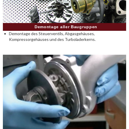
Demontage aller Baugruppen
Demontage des Steuerventils, Abgasgehäuses,
Kompressorgehäuses und des Turboladerkerns.