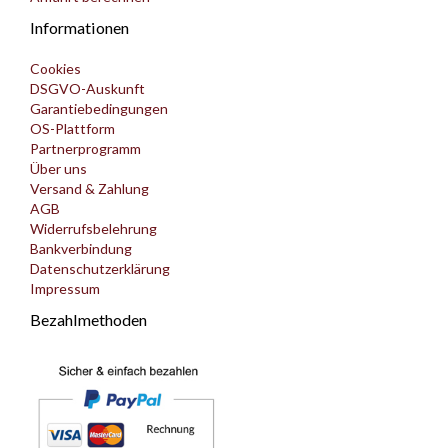
Informationen
Cookies
DSGVO-Auskunft
Garantiebedingungen
OS-Plattform
Partnerprogramm
Über uns
Versand & Zahlung
AGB
Widerrufsbelehrung
Bankverbindung
Datenschutzerklärung
Impressum
Bezahlmethoden