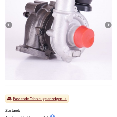
Passende Fahrzeuge
Zustand: