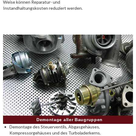
Weise können Reparatur- und
Instandhaltungskosten reduziert werden.
Demontage aller Baugruppen
Demontage des Steuerventils, Abgasgehäuses,
Kompressorgehäuses und des Turboladerkerns.