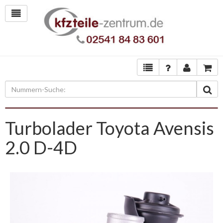
Turbolader Toyota Avensis
2.0 D-4D