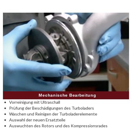
Mechanische Bearbeitung
Vorreinigung mit Ultraschall
Prüfung der Beschädigungen des Turboladers
Waschen und Reinigen der Turboladerelemente
Auswahl der neuen Ersatzteile
Auswuchten des Rotors und des Kompressionsrades