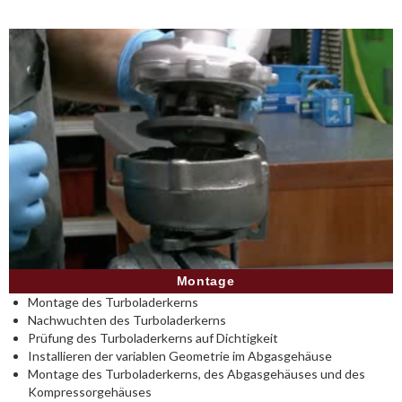
Montage
Montage des Turboladerkerns
Nachwuchten des Turboladerkerns
Prüfung des Turboladerkerns auf Dichtigkeit
Installieren der variablen Geometrie im Abgasgehäuse
Montage des Turboladerkerns, des Abgasgehäuses und des
Kompressorgehäuses