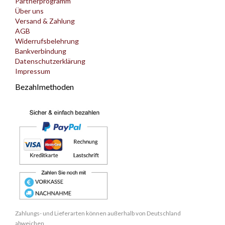
Partnerprogramm
Über uns
Versand & Zahlung
AGB
Widerrufsbelehrung
Bankverbindung
Datenschutzerklärung
Impressum
Bezahlmethoden
Zahlungs- und Lieferarten können außerhalb von Deutschland
abweichen.