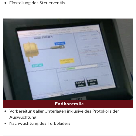
Einstellung des Steuerventils.
Endkontrolle
Vorbereitung aller Unterlagen inklusive des Protokolls der
Auswuchtung
Nachwuchtung des Turboladers