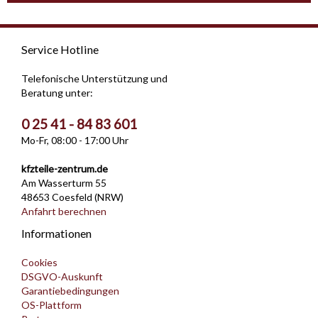
Service Hotline
Telefonische Unterstützung und
Beratung unter:
0 25 41 - 84 83 601
Mo-Fr, 08:00 - 17:00 Uhr
kfzteile-zentrum.de
Am Wasserturm 55
48653 Coesfeld (NRW)
Anfahrt berechnen
Informationen
Cookies
DSGVO-Auskunft
Garantiebedingungen
OS-Plattform