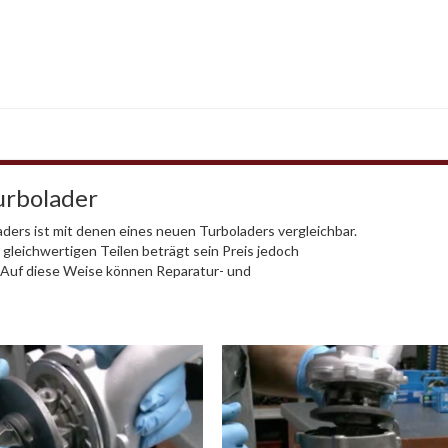
urbolader
ders ist mit denen eines neuen Turboladers vergleichbar.
 gleichwertigen Teilen beträgt sein Preis jedoch
. Auf diese Weise können Reparatur- und