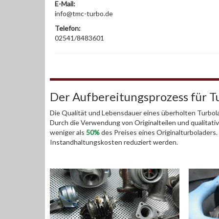
E-Mail:
info@tmc-turbo.de
Telefon:
02541/8483601
Der Aufbereitungsprozess für T
Die Qualität und Lebensdauer eines überholten Turbola
Durch die Verwendung von Originalteilen und qualitativ
weniger als
50%
des Preises eines Originalturboladers
Instandhaltungskosten reduziert werden.