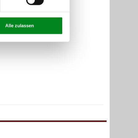
Alle zulassen