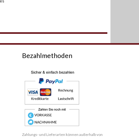
des
Bezahlmethoden
Zahlungs- und Lieferarten können außerhalb von