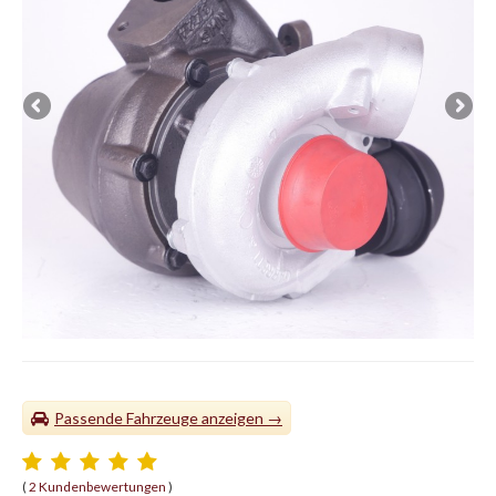
Passende Fahrzeuge
(
2 Kundenbewertungen
)