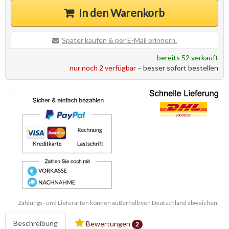
In den Warenkorb
Später kaufen & per E-Mail erinnern.
bereits 52 verkauft
nur noch 2 verfügbar
– besser sofort bestellen
Zahlungs- und Lieferarten können außerhalb von Deutschland abweichen.
Beschreibung
Bewertungen
2