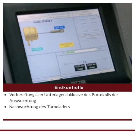
Endkontrolle
Vorbereitung aller Unterlagen inklusive des Protokolls der
Auswuchtung
Nachwuchtung des Turboladers