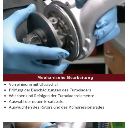
Mechanische Bearbeitung
Vorreinigung mit Ultraschall
Prüfung der Beschädigungen des Turboladers
Waschen und Reinigen der Turboladerelemente
Auswahl der neuen Ersatzteile
Auswuchten des Rotors und des Kompressionsrades