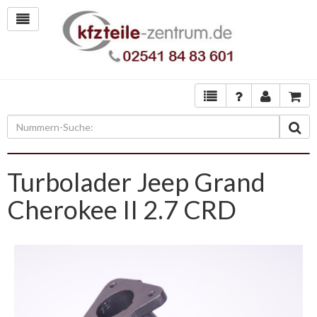
Turbolader Jeep Grand
Cherokee II 2.7 CRD