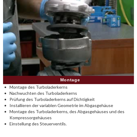
Montage
Montage des Turboladerkerns
Nachwuchten des Turboladerkerns
Prüfung des Turboladerkerns auf Dichtigkeit
Installieren der variablen Geometrie im Abgasgehäuse
Montage des Turboladerkerns, des Abgasgehäuses und des
Kompressorgehäuses
Einstellung des Steuerventils.