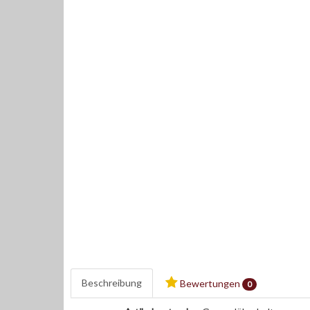
Beschreibung
Bewertungen
0