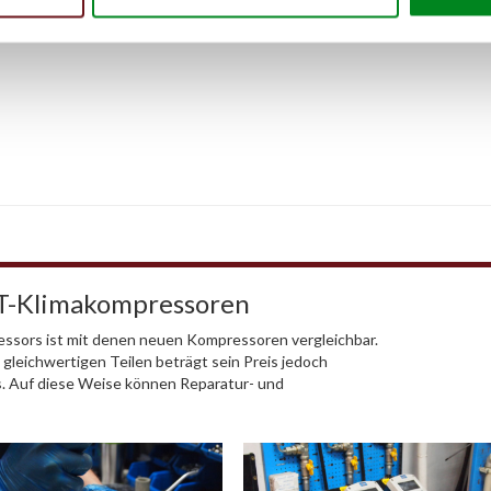
AT-Klimakompressoren
ssors ist mit denen neuen Kompressoren vergleichbar.
 gleichwertigen Teilen beträgt sein Preis jedoch
s. Auf diese Weise können Reparatur- und