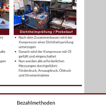
Dichtheitsprüfung / Probelauf
ors
Nach dem Zusammenbauen wird der
Kompressor einer Dichtheitsprüfung
unterzogen
alle
Danach wird der Kompressor mit Öl
gefüllt und eingeschaltet
ugen
Nun werden alle erforderlichen
Messungen durchgeführt:
Förderdruck, Ansaugdruck, Öldruck
und Stromentnahme
Bezahlmethoden