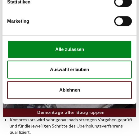
Statistiken
Instandhaltungskosten reduziert werden.
Marketing
Alle zulassen
Auswahl erlauben
Ablehnen
Demontage aller Baugruppen
Kompressors wird sehr genau nach strengen Vorgaben geprüft
und für die jeweiligen Schritte des Überholungsverfahrens
qualifiziert.