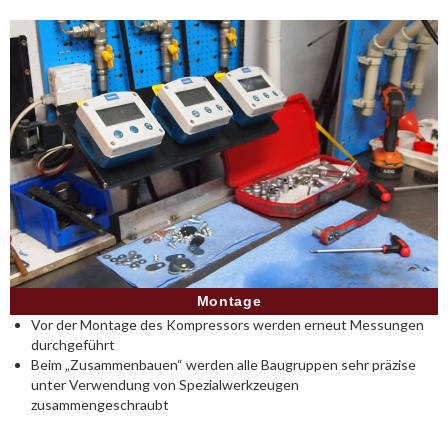
Montage
Vor der Montage des Kompressors werden erneut Messungen
durchgeführt
Beim „Zusammenbauen“ werden alle Baugruppen sehr präzise
unter Verwendung von Spezialwerkzeugen
zusammengeschraubt