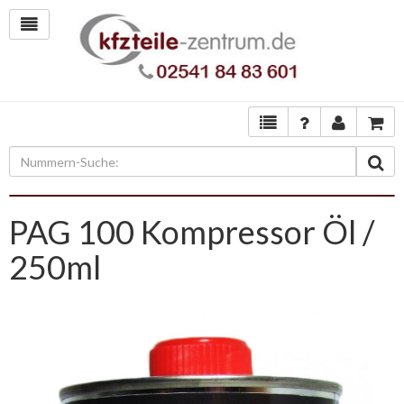
PAG 100 Kompressor Öl /
250ml