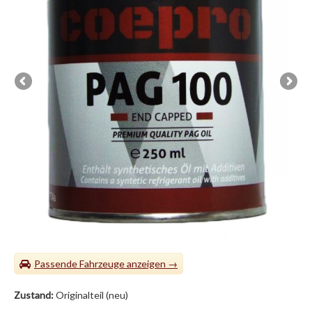
Passende Fahrzeuge
Zustand:
Originalteil (neu)