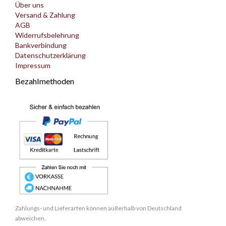
Über uns
Versand & Zahlung
AGB
Widerrufsbelehrung
Bankverbindung
Datenschutzerklärung
Impressum
Bezahlmethoden
Zahlungs- und Lieferarten können außerhalb von Deutschland
abweichen.