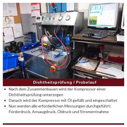
Dichtheitsprüfung / Probelauf
Nach dem Zusammenbauen wird der Kompressor einer
Dichtheitsprüfung unterzogen
Danach wird der Kompressor mit Öl gefüllt und eingeschaltet
Nun werden alle erforderlichen Messungen durchgeführt:
Förderdruck, Ansaugdruck, Öldruck und Stromentnahme