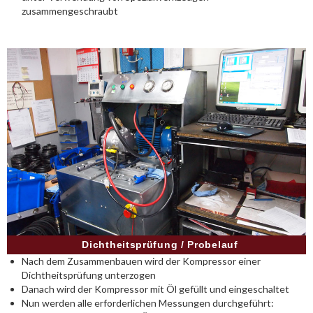
zusammengeschraubt
Dichtheitsprüfung / Probelauf
Nach dem Zusammenbauen wird der Kompressor einer
Dichtheitsprüfung unterzogen
Danach wird der Kompressor mit Öl gefüllt und eingeschaltet
Nun werden alle erforderlichen Messungen durchgeführt: