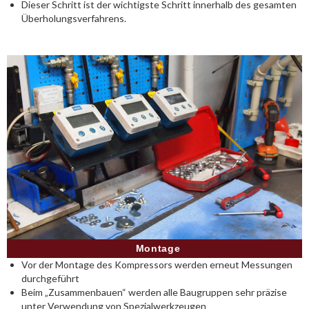
Dieser Schritt ist der wichtigste Schritt innerhalb des gesamten
Überholungsverfahrens.
Montage
Vor der Montage des Kompressors werden erneut Messungen
durchgeführt
Beim „Zusammenbauen“ werden alle Baugruppen sehr präzise
unter Verwendung von Spezialwerkzeugen