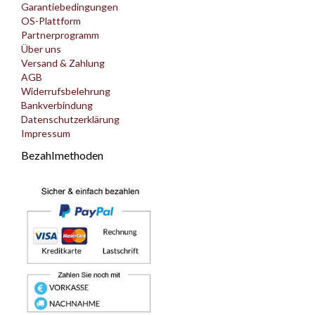
Garantiebedingungen
OS-Plattform
Partnerprogramm
Über uns
Versand & Zahlung
AGB
Widerrufsbelehrung
Bankverbindung
Datenschutzerklärung
Impressum
Bezahlmethoden