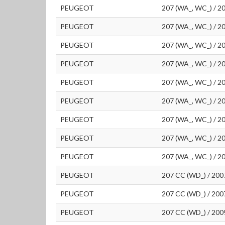
PEUGEOT
207 (WA_, WC_) / 2
PEUGEOT
207 (WA_, WC_) / 2
PEUGEOT
207 (WA_, WC_) / 2
PEUGEOT
207 (WA_, WC_) / 2
PEUGEOT
207 (WA_, WC_) / 2
PEUGEOT
207 (WA_, WC_) / 2
PEUGEOT
207 (WA_, WC_) / 2
PEUGEOT
207 (WA_, WC_) / 2
PEUGEOT
207 (WA_, WC_) / 2
PEUGEOT
207 CC (WD_) / 200
PEUGEOT
207 CC (WD_) / 200
PEUGEOT
207 CC (WD_) / 200