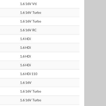
1.6 16V Vti
1.6 16V Turbo
1.6 16V Turbo
1.6 16V RC
1.4 HDi
1.6 HDi
1.6 HDi
1.6 HDi
1.6 HDi 110
1.6 16V
1.6 16V Turbo
1.6 16V Turbo