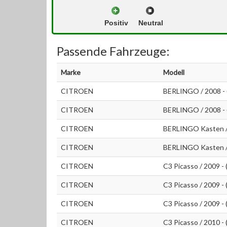
Positiv
Neutral
Passende Fahrzeuge:
Marke
Modell
CITROEN
BERLINGO / 2008 -
CITROEN
BERLINGO / 2008 -
CITROEN
BERLINGO Kasten /
CITROEN
BERLINGO Kasten /
CITROEN
C3 Picasso / 2009 -
CITROEN
C3 Picasso / 2009 -
CITROEN
C3 Picasso / 2009 -
CITROEN
C3 Picasso / 2010 -