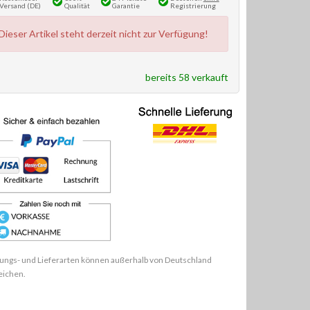
Versand (DE)
Qualität
Garantie
Registrierung
Dieser Artikel steht derzeit nicht zur Verfügung!
bereits 58 verkauft
ungs- und Lieferarten können außerhalb von Deutschland
eichen.