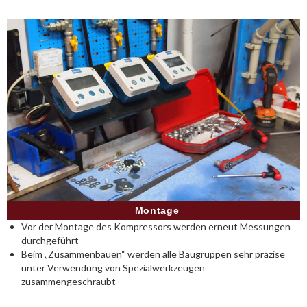
Montage
Vor der Montage des Kompressors werden erneut Messungen
durchgeführt
Beim „Zusammenbauen“ werden alle Baugruppen sehr präzise
unter Verwendung von Spezialwerkzeugen
zusammengeschraubt