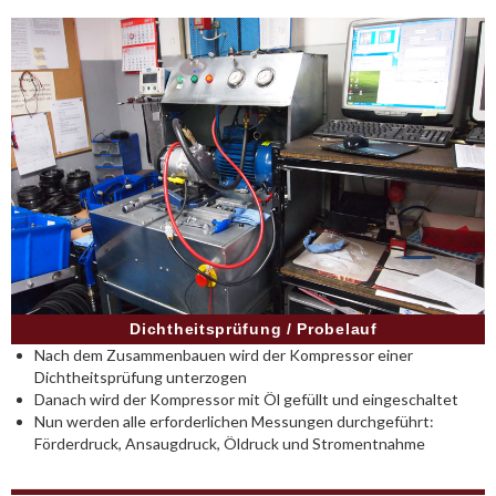
Dichtheitsprüfung / Probelauf
Nach dem Zusammenbauen wird der Kompressor einer
Dichtheitsprüfung unterzogen
Danach wird der Kompressor mit Öl gefüllt und eingeschaltet
Nun werden alle erforderlichen Messungen durchgeführt:
Förderdruck, Ansaugdruck, Öldruck und Stromentnahme