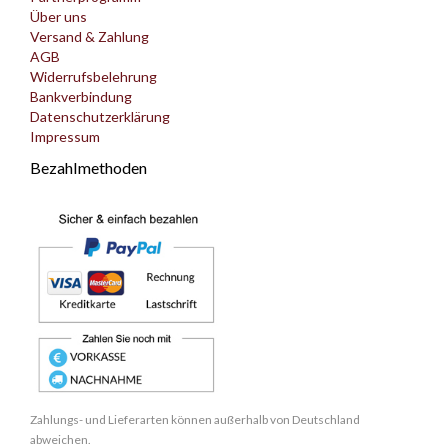
Über uns
Versand & Zahlung
AGB
Widerrufsbelehrung
Bankverbindung
Datenschutzerklärung
Impressum
Bezahlmethoden
Zahlungs- und Lieferarten können außerhalb von Deutschland
abweichen.