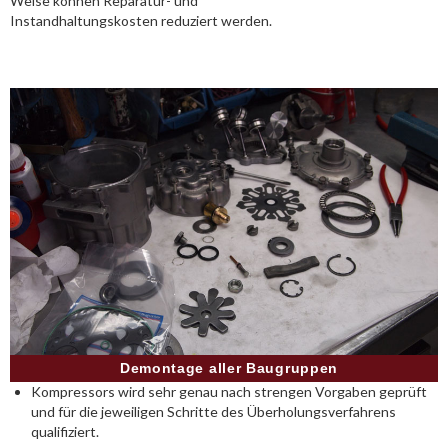
Weise können Reparatur- und
Instandhaltungskosten reduziert werden.
Demontage aller Baugruppen
Kompressors wird sehr genau nach strengen Vorgaben geprüft
und für die jeweiligen Schritte des Überholungsverfahrens
qualifiziert.