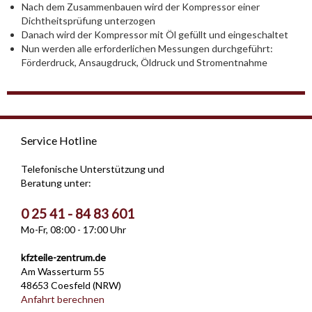
Nach dem Zusammenbauen wird der Kompressor einer
Dichtheitsprüfung unterzogen
Danach wird der Kompressor mit Öl gefüllt und eingeschaltet
Nun werden alle erforderlichen Messungen durchgeführt:
Förderdruck, Ansaugdruck, Öldruck und Stromentnahme
Service Hotline
Telefonische Unterstützung und
Beratung unter:
0 25 41 - 84 83 601
Mo-Fr, 08:00 - 17:00 Uhr
kfzteile-zentrum.de
Am Wasserturm 55
48653 Coesfeld (NRW)
Anfahrt berechnen