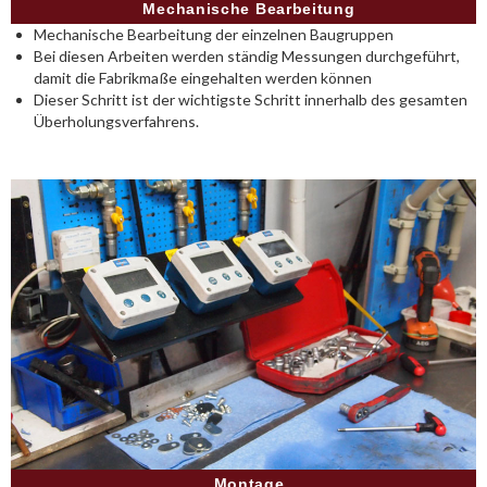
Mechanische Bearbeitung
Mechanische Bearbeitung der einzelnen Baugruppen
Bei diesen Arbeiten werden ständig Messungen durchgeführt,
damit die Fabrikmaße eingehalten werden können
Dieser Schritt ist der wichtigste Schritt innerhalb des gesamten
Überholungsverfahrens.
Montage