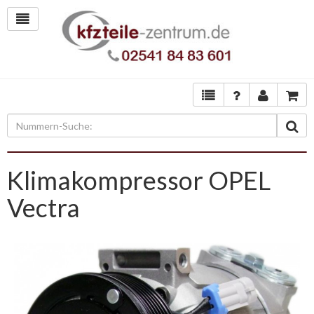
Klimakompressor OPEL
Vectra