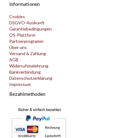
Informationen
Cookies
DSGVO-Auskunft
Garantiebedingungen
OS-Plattform
Partnerprogramm
Über uns
Versand & Zahlung
AGB
Widerrufsbelehrung
Bankverbindung
Datenschutzerklärung
Impressum
Bezahlmethoden