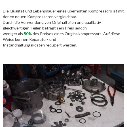
Die Qualität und Lebensdauer eines überholten Kompressors ist mit
denen neuen Kompressoren vergleichbar.
Durch die Verwendung von Originalteilen und qualitativ
gleichwertigen Teilen beträgt sein Preis jedoch
weniger als
50%
des Preises eines Originalkompressors. Auf diese
Weise können Reparatur- und
Instandhaltungskosten reduziert werden.