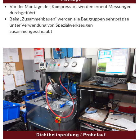
Vor der Montage des Kompressors werden erneut Messungen
durchgeführt
Beim „Zusammenbauen“ werden alle Baugruppen sehr präzise
unter Verwendung von Spezialwerkzeugen
zusammengeschraubt
Dichtheitsprüfung / Probelauf