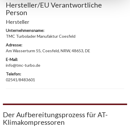
Hersteller/EU Verantwortliche
Person
Hersteller
Unternehmensname:
TMC Turbolader Manufaktur Coesfeld
Adresse:
Am Wasserturm 55, Coesfeld, NRW, 48653, DE
E-Mail:
info@tmc-turbo.de
Telefon:
02541/8483601
Der Aufbereitungsprozess für AT-
Klimakompressoren