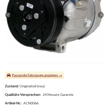
Passende Fahrzeuge
Zustand:
Originalteil (neu)
Qualitäts-Versprechen:
24 Monate Garantie
Artikel-Nr.:
ACN0066