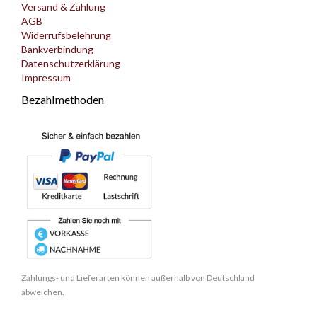
Versand & Zahlung
AGB
Widerrufsbelehrung
Bankverbindung
Datenschutzerklärung
Impressum
Bezahlmethoden
Zahlungs- und Lieferarten können außerhalb von Deutschland
abweichen.