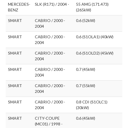
MERCEDES-
SLK (R171) / 2004 -
55 AMG (171.473)
BENZ
(265kW)
SMART
CABRIO / 2000 -
0.6 (52kW)
2004
SMART
CABRIO / 2000 -
0.6 (S1OLA1) (40kW)
2004
SMART
CABRIO / 2000 -
0.6 (S1OLD2) (45kW)
2004
SMART
CABRIO / 2000 -
0.7 (45kW)
2004
SMART
CABRIO / 2000 -
0.7 (55kW)
2004
SMART
CABRIO / 2000 -
0.8 CDI (S1OLC1)
2004
(30kW)
SMART
CITY-COUPE
0.6 (45kW)
(MC01) / 1998 -