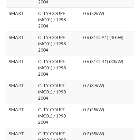
2004
SMART
CITY-COUPE
0.6 (52kW)
(MC01) / 1998 -
2004
SMART
CITY-COUPE
0.6 (S1CLA1) (40kW)
(MC01) / 1998 -
2004
SMART
CITY-COUPE
0.6 (S1CLB1) (33kW)
(MC01) / 1998 -
2004
SMART
CITY-COUPE
0.7 (37kW)
(MC01) / 1998 -
2004
SMART
CITY-COUPE
0.7 (45kW)
(MC01) / 1998 -
2004
SMART
CITY-COUPE
0.7 (55kW)
(MC01) / 1998 -