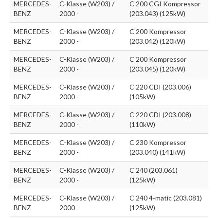
MERCEDES-
C-Klasse (W203) /
C 200 CGI Kompressor
BENZ
2000 -
(203.043) (125kW)
MERCEDES-
C-Klasse (W203) /
C 200 Kompressor
BENZ
2000 -
(203.042) (120kW)
MERCEDES-
C-Klasse (W203) /
C 200 Kompressor
BENZ
2000 -
(203.045) (120kW)
MERCEDES-
C-Klasse (W203) /
C 220 CDI (203.006)
BENZ
2000 -
(105kW)
MERCEDES-
C-Klasse (W203) /
C 220 CDI (203.008)
BENZ
2000 -
(110kW)
MERCEDES-
C-Klasse (W203) /
C 230 Kompressor
BENZ
2000 -
(203.040) (141kW)
MERCEDES-
C-Klasse (W203) /
C 240 (203.061)
BENZ
2000 -
(125kW)
MERCEDES-
C-Klasse (W203) /
C 240 4-matic (203.081)
BENZ
2000 -
(125kW)