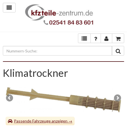
Klimatrockner
Passende Fahrzeuge