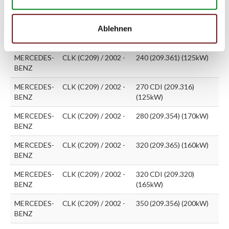
BENZ
(209.342) (120kW)
MERCEDES-
CLK (C209) / 2002 -
220 CDI (209.308)
Ablehnen
BENZ
(110kW)
MERCEDES-
CLK (C209) / 2002 -
240 (209.361) (125kW)
BENZ
MERCEDES-
CLK (C209) / 2002 -
270 CDI (209.316)
BENZ
(125kW)
MERCEDES-
CLK (C209) / 2002 -
280 (209.354) (170kW)
BENZ
MERCEDES-
CLK (C209) / 2002 -
320 (209.365) (160kW)
BENZ
MERCEDES-
CLK (C209) / 2002 -
320 CDI (209.320)
BENZ
(165kW)
MERCEDES-
CLK (C209) / 2002 -
350 (209.356) (200kW)
BENZ