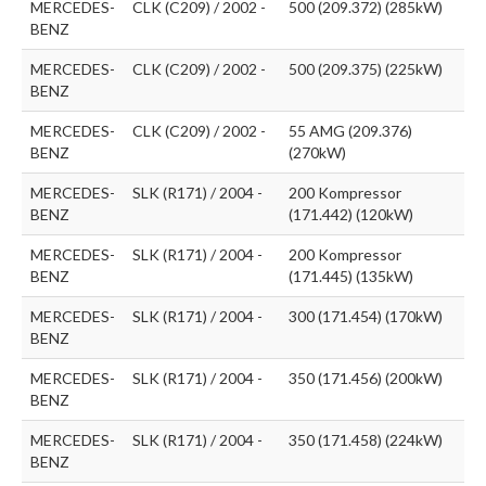
MERCEDES-
CLK (C209) / 2002 -
500 (209.372) (285kW)
BENZ
MERCEDES-
CLK (C209) / 2002 -
500 (209.375) (225kW)
BENZ
MERCEDES-
CLK (C209) / 2002 -
55 AMG (209.376)
BENZ
(270kW)
MERCEDES-
SLK (R171) / 2004 -
200 Kompressor
BENZ
(171.442) (120kW)
MERCEDES-
SLK (R171) / 2004 -
200 Kompressor
BENZ
(171.445) (135kW)
MERCEDES-
SLK (R171) / 2004 -
300 (171.454) (170kW)
BENZ
MERCEDES-
SLK (R171) / 2004 -
350 (171.456) (200kW)
BENZ
MERCEDES-
SLK (R171) / 2004 -
350 (171.458) (224kW)
BENZ