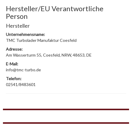
Hersteller/EU Verantwortliche
Person
Hersteller
Unternehmensname:
TMC Turbolader Manufaktur Coesfeld
Adresse:
Am Wasserturm 55, Coesfeld, NRW, 48653, DE
E-Mail:
info@tmc-turbo.de
Telefon:
02541/8483601