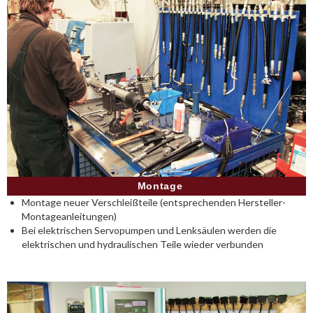
Montage
Montage neuer Verschleißteile (entsprechenden Hersteller-
Montageanleitungen)
Bei elektrischen Servopumpen und Lenksäulen werden die
elektrischen und hydraulischen Teile wieder verbunden