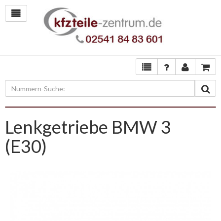
Lenkgetriebe BMW 3
(E30)