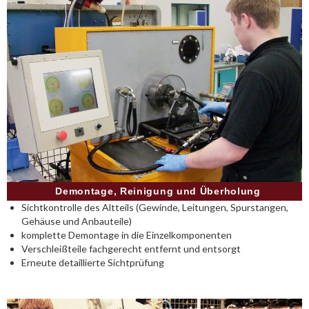
Demontage, Reinigung und Überholung
Sichtkontrolle des Altteils (Gewinde, Leitungen, Spurstangen,
Gehäuse und Anbauteile)
komplette Demontage in die Einzelkomponenten
Verschleißteile fachgerecht entfernt und entsorgt
Erneute detaillierte Sichtprüfung