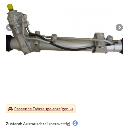
Passende Fahrzeuge
Zustand:
Austauschteil (neuwertig)