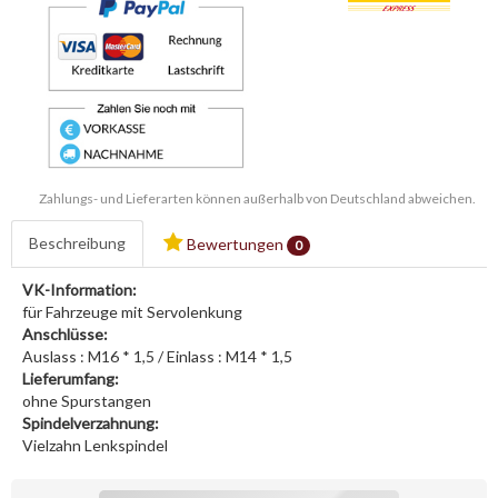
Zahlungs- und Lieferarten können außerhalb von Deutschland abweichen.
Beschreibung
Bewertungen
0
VK-Information:
für Fahrzeuge mit Servolenkung
Anschlüsse:
Auslass : M16 * 1,5 / Einlass : M14 * 1,5
Lieferumfang:
ohne Spurstangen
Spindelverzahnung:
Vielzahn Lenkspindel