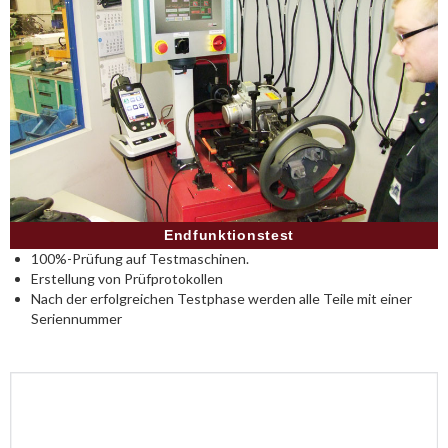
Endfunktionstest
100%-Prüfung auf Testmaschinen.
Erstellung von Prüfprotokollen
Nach der erfolgreichen Testphase werden alle Teile mit einer
Seriennummer