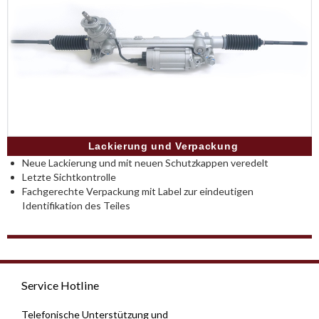
Lackierung und Verpackung
Neue Lackierung und mit neuen Schutzkappen veredelt
Letzte Sichtkontrolle
Fachgerechte Verpackung mit Label zur eindeutigen
Identifikation des Teiles
Service Hotline
Telefonische Unterstützung und