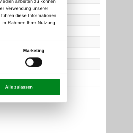
 Medien anbieten zu können
hrer Verwendung unserer
 führen diese Informationen
ie im Rahmen Ihrer Nutzung
Marketing
Alle zulassen