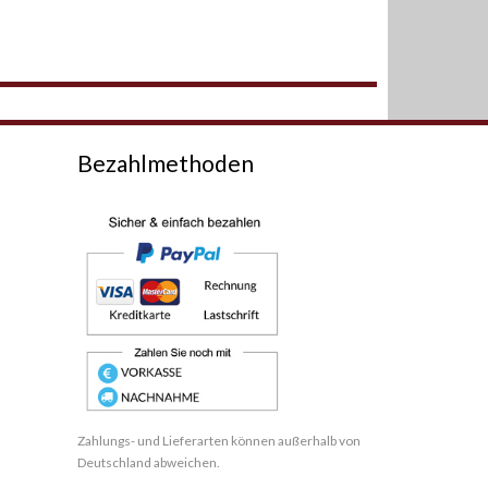
Bezahlmethoden
Zahlungs- und Lieferarten können außerhalb von
Deutschland abweichen.