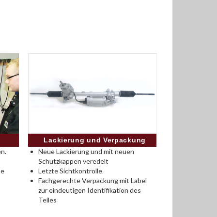
Lackierung und Verpackung
n.
Neue Lackierung und mit neuen
Schutzkappen veredelt
se
Letzte Sichtkontrolle
Fachgerechte Verpackung mit Label
zur eindeutigen Identifikation des
Teiles