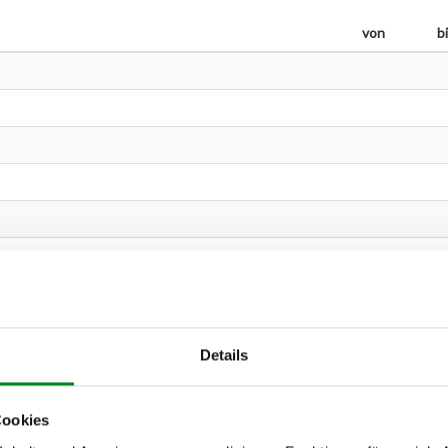
von
b
Details
Cookies