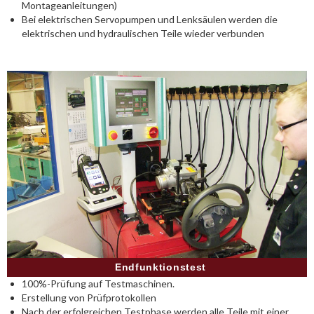
Montageanleitungen)
Bei elektrischen Servopumpen und Lenksäulen werden die
elektrischen und hydraulischen Teile wieder verbunden
Endfunktionstest
100%-Prüfung auf Testmaschinen.
Erstellung von Prüfprotokollen
Nach der erfolgreichen Testphase werden alle Teile mit einer