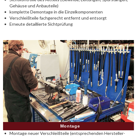
Gehäuse und Anbauteile)
komplette Demontage in die Einzelkomponenten
Verschleißteile fachgerecht entfernt und entsorgt
Erneute detaillierte Sichtprüfung
Montage
Montage neuer Verschleißteile (entsprechenden Hersteller-