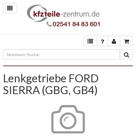
Lenkgetriebe FORD
SIERRA (GBG, GB4)