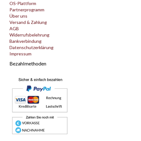
OS-Plattform
Partnerprogramm
Über uns
Versand & Zahlung
AGB
Widerrufsbelehrung
Bankverbindung
Datenschutzerklärung
Impressum
Bezahlmethoden