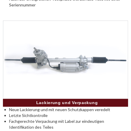
Seriennummer
Lackierung und Verpackung
Neue Lackierung und mit neuen Schutzkappen veredelt
Letzte Sichtkontrolle
Fachgerechte Verpackung mit Label zur eindeutigen
Identifikation des Teiles