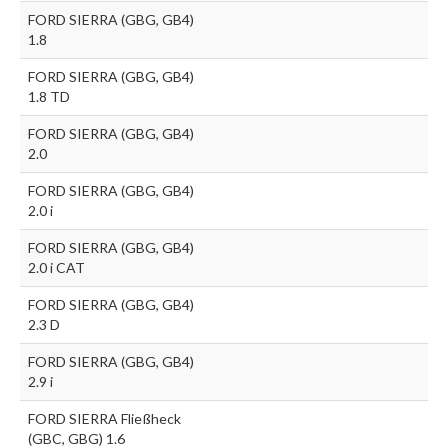
FORD SIERRA (GBG, GB4)
1.8
FORD SIERRA (GBG, GB4)
1.8 TD
FORD SIERRA (GBG, GB4)
2.0
FORD SIERRA (GBG, GB4)
2.0 i
FORD SIERRA (GBG, GB4)
2.0 i CAT
FORD SIERRA (GBG, GB4)
2.3 D
FORD SIERRA (GBG, GB4)
2.9 i
FORD SIERRA Fließheck
(GBC, GBG) 1.6