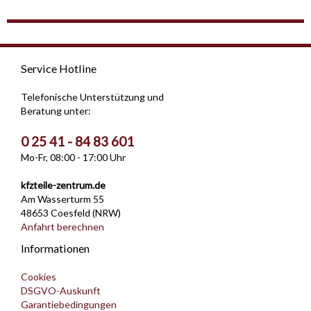
Service Hotline
Telefonische Unterstützung und
Beratung unter:
0 25 41 - 84 83 601
Mo-Fr, 08:00 - 17:00 Uhr
kfzteile-zentrum.de
Am Wasserturm 55
48653 Coesfeld (NRW)
Anfahrt berechnen
Informationen
Cookies
DSGVO-Auskunft
Garantiebedingungen