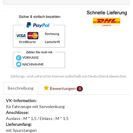
Zahlungs- und Lieferarten können außerhalb von Deutschland abweichen.
Beschreibung
Bewertungen
0
VK-Information:
für Fahrzeuge mit Servolenkung
Anschlüsse:
Auslass : M * 1,5 / Einlass : M * 1,5
Lieferumfang:
mit Spurstangen