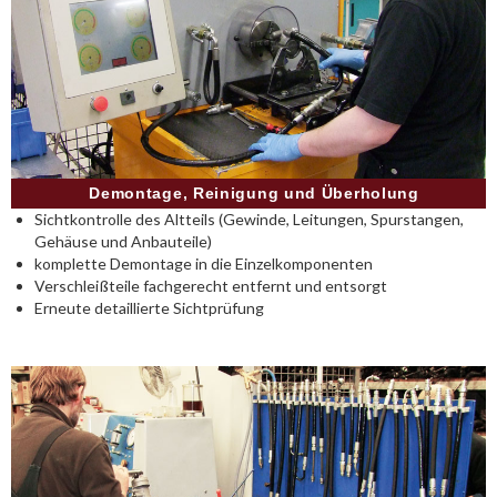
Demontage, Reinigung und Überholung
Sichtkontrolle des Altteils (Gewinde, Leitungen, Spurstangen,
Gehäuse und Anbauteile)
komplette Demontage in die Einzelkomponenten
Verschleißteile fachgerecht entfernt und entsorgt
Erneute detaillierte Sichtprüfung