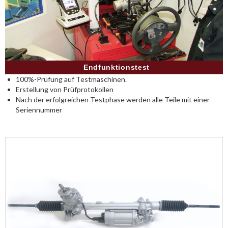
Endfunktionstest
100%-Prüfung auf Testmaschinen.
Erstellung von Prüfprotokollen
Nach der erfolgreichen Testphase werden alle Teile mit einer
Seriennummer