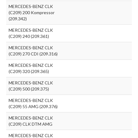
MERCEDES-BENZ CLK
(C209) 200 Kompressor
(209.342)
MERCEDES-BENZ CLK
(C209) 240 (209.361)
MERCEDES-BENZ CLK
(C209) 270 CDI (209.316)
MERCEDES-BENZ CLK
(C209) 320 (209.365)
MERCEDES-BENZ CLK
(C209) 500 (209.375)
MERCEDES-BENZ CLK
(C209) 55 AMG (209.376)
MERCEDES-BENZ CLK
(C209) CLK DTM AMG
MERCEDES-BENZ CLK