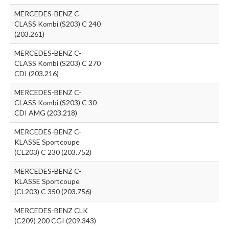
MERCEDES-BENZ C-
CLASS Kombi (S203) C 240
(203.261)
MERCEDES-BENZ C-
CLASS Kombi (S203) C 270
CDI (203.216)
MERCEDES-BENZ C-
CLASS Kombi (S203) C 30
CDI AMG (203.218)
MERCEDES-BENZ C-
KLASSE Sportcoupe
(CL203) C 230 (203.752)
MERCEDES-BENZ C-
KLASSE Sportcoupe
(CL203) C 350 (203.756)
MERCEDES-BENZ CLK
(C209) 200 CGI (209.343)