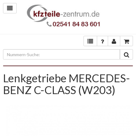
Lenkgetriebe MERCEDES-
BENZ C-CLASS (W203)