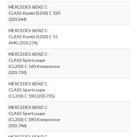
MERCEDES-BENZ C-
CLASS Kombi (S203) C 320
(203.264)
MERCEDES-BENZ C-
CLASS Kombi (S203) C 55
AMG (203.276)
MERCEDES-BENZ C-
CLASS Sportcoupe
(CL203) C 160 Kompressor
(203.730)
MERCEDES-BENZ C-
CLASS Sportcoupe
(CL203) C 180 (203.735)
MERCEDES-BENZ C-
CLASS Sportcoupe
(CL203) C 180 Kompressor
(203.746)
MERCEDES-BENZ C-