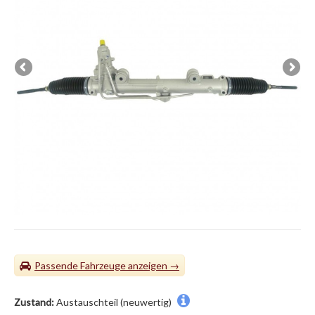
Passende Fahrzeuge
Zustand:
Austauschteil (neuwertig)