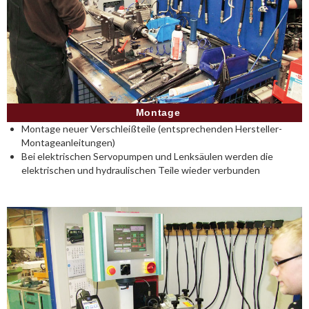
Montage
Montage neuer Verschleißteile (entsprechenden Hersteller-
Montageanleitungen)
Bei elektrischen Servopumpen und Lenksäulen werden die
elektrischen und hydraulischen Teile wieder verbunden