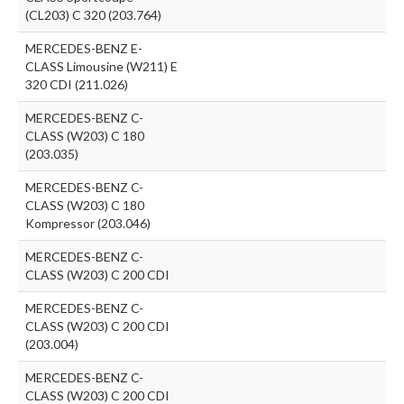
(CL203) C 320 (203.764)
MERCEDES-BENZ E-
CLASS Limousine (W211) E
320 CDI (211.026)
MERCEDES-BENZ C-
CLASS (W203) C 180
(203.035)
MERCEDES-BENZ C-
CLASS (W203) C 180
Kompressor (203.046)
MERCEDES-BENZ C-
CLASS (W203) C 200 CDI
MERCEDES-BENZ C-
CLASS (W203) C 200 CDI
(203.004)
MERCEDES-BENZ C-
CLASS (W203) C 200 CDI