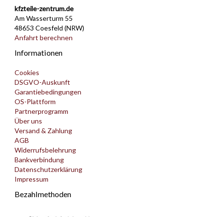
kfzteile-zentrum.de
Am Wasserturm 55
48653 Coesfeld (NRW)
Anfahrt berechnen
Informationen
Cookies
DSGVO-Auskunft
Garantiebedingungen
OS-Plattform
Partnerprogramm
Über uns
Versand & Zahlung
AGB
Widerrufsbelehrung
Bankverbindung
Datenschutzerklärung
Impressum
Bezahlmethoden