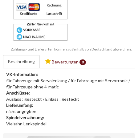
Zahlungs- und Lieferarten können außerhalb von Deutschland abweichen.
Beschreibung
Bewertungen
0
VK-Information:
für Fahrzeuge mit Servolenkung / für Fahrzeuge mit Servotronic /
für Fahrzeuge ohne 4-matic
Anschlüsse:
Auslass : gesteckt / Einlass : gesteckt
Lieferumfang:
nicht angegben
Spindelverzahnung:
Vielzahn Lenkspindel