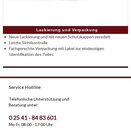
Lackierung und Verpackung
Neue Lackierung und mit neuen Schutzkappen veredelt
Letzte Sichtkontrolle
Fachgerechte Verpackung mit Label zur eindeutigen
Identifikation des Teiles
Service Hotline
Telefonische Unterstützung und
Beratung unter:
0 25 41 - 84 83 601
Mo-Fr, 08:00 - 17:00 Uhr