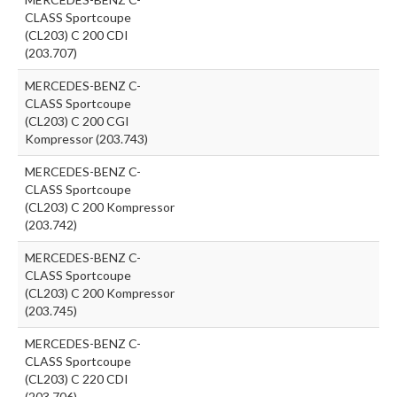
CLASS Sportcoupe
(CL203) C 200 CDI
(203.707)
MERCEDES-BENZ C-
CLASS Sportcoupe
(CL203) C 200 CGI
Kompressor (203.743)
MERCEDES-BENZ C-
CLASS Sportcoupe
(CL203) C 200 Kompressor
(203.742)
MERCEDES-BENZ C-
CLASS Sportcoupe
(CL203) C 200 Kompressor
(203.745)
MERCEDES-BENZ C-
CLASS Sportcoupe
(CL203) C 220 CDI
(203.706)