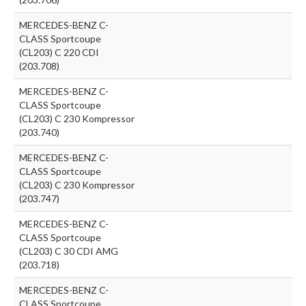
MERCEDES-BENZ C-
CLASS Sportcoupe
(CL203) C 220 CDI
(203.708)
MERCEDES-BENZ C-
CLASS Sportcoupe
(CL203) C 230 Kompressor
(203.740)
MERCEDES-BENZ C-
CLASS Sportcoupe
(CL203) C 230 Kompressor
(203.747)
MERCEDES-BENZ C-
CLASS Sportcoupe
(CL203) C 30 CDI AMG
(203.718)
MERCEDES-BENZ C-
CLASS Sportcoupe