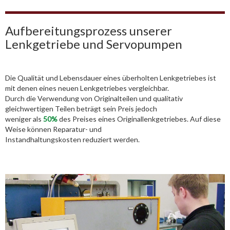
Aufbereitungsprozess unserer
Lenkgetriebe und Servopumpen
Die Qualität und Lebensdauer eines überholten Lenkgetriebes ist
mit denen eines neuen Lenkgetriebes vergleichbar.
Durch die Verwendung von Originalteilen und qualitativ
gleichwertigen Teilen beträgt sein Preis jedoch
weniger als
50%
des Preises eines Originallenkgetriebes. Auf diese
Weise können Reparatur- und
Instandhaltungskosten reduziert werden.