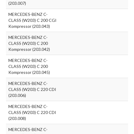
(203.007)
MERCEDES-BENZ C-
CLASS (W203) C 200 CGI
Kompressor (203.043)
MERCEDES-BENZ C-
CLASS (W203) C 200
Kompressor (203.042)
MERCEDES-BENZ C-
CLASS (W203) C 200
Kompressor (203.045)
MERCEDES-BENZ C-
CLASS (W203) C 220 CDI
(203.006)
MERCEDES-BENZ C-
CLASS (W203) C 220 CDI
(203.008)
MERCEDES-BENZ C-