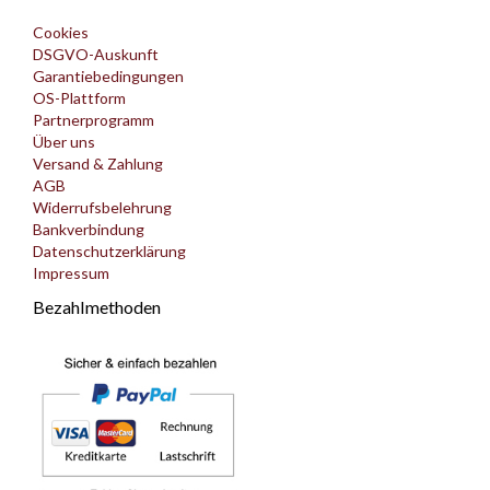
Cookies
DSGVO-Auskunft
Garantiebedingungen
OS-Plattform
Partnerprogramm
Über uns
Versand & Zahlung
AGB
Widerrufsbelehrung
Bankverbindung
Datenschutzerklärung
Impressum
Bezahlmethoden