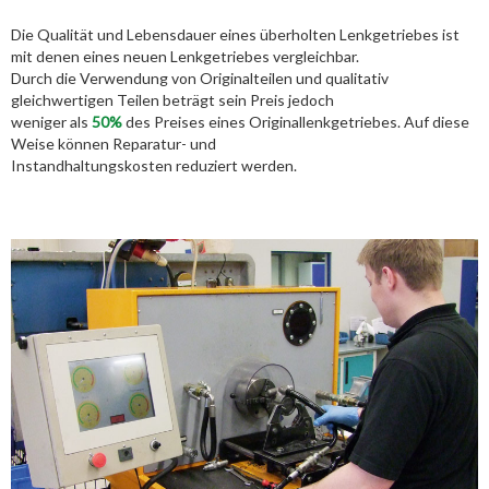
Die Qualität und Lebensdauer eines überholten Lenkgetriebes ist
mit denen eines neuen Lenkgetriebes vergleichbar.
Durch die Verwendung von Originalteilen und qualitativ
gleichwertigen Teilen beträgt sein Preis jedoch
weniger als
50%
des Preises eines Originallenkgetriebes. Auf diese
Weise können Reparatur- und
Instandhaltungskosten reduziert werden.