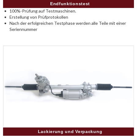
Endfunktionstest
100%-Prüfung auf Testmaschinen.
Erstellung von Prüfprotokollen
Nach der erfolgreichen Testphase werden alle Teile mit einer
Seriennummer
Lackierung und Verpackung