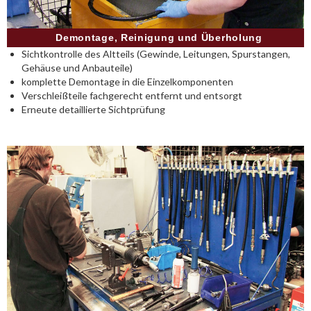
Demontage, Reinigung und Überholung
Sichtkontrolle des Altteils (Gewinde, Leitungen, Spurstangen,
Gehäuse und Anbauteile)
komplette Demontage in die Einzelkomponenten
Verschleißteile fachgerecht entfernt und entsorgt
Erneute detaillierte Sichtprüfung