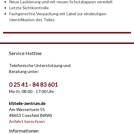
Neue Lackierung und mit neuen Schutzkappen veredelt
Letzte Sichtkontrolle
Fachgerechte Verpackung mit Label zur eindeutigen
Identifikation des Teiles
Service Hotline
Telefonische Unterstützung und
Beratung unter:
0 25 41 - 84 83 601
Mo-Fr, 08:00 - 17:00 Uhr
kfzteile-zentrum.de
Am Wasserturm 55
48653 Coesfeld (NRW)
Anfahrt berechnen
Informationen