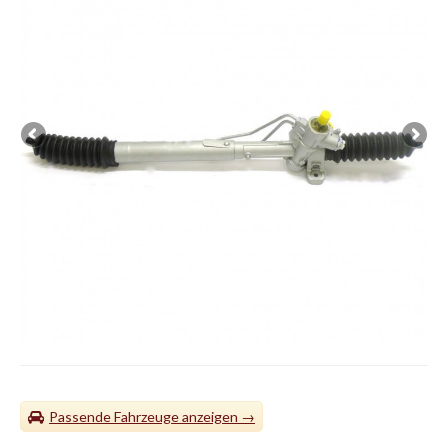
Passende Fahrzeuge