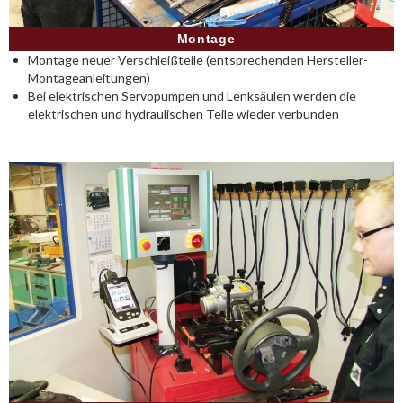
Montage
Montage neuer Verschleißteile (entsprechenden Hersteller-
Montageanleitungen)
Bei elektrischen Servopumpen und Lenksäulen werden die
elektrischen und hydraulischen Teile wieder verbunden