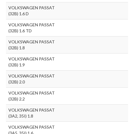
VOLKSWAGEN PASSAT
(32B) 1.6 D
VOLKSWAGEN PASSAT
(32B) 1.6 TD
VOLKSWAGEN PASSAT
(32B) 1.8
VOLKSWAGEN PASSAT
(32B) 1.9
VOLKSWAGEN PASSAT
(32B) 2.0
VOLKSWAGEN PASSAT
(32B) 2.2
VOLKSWAGEN PASSAT
(3A2, 35I) 1.8
VOLKSWAGEN PASSAT
(3A5, 35I) 1.6