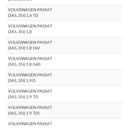
VOLKSWAGEN PASSAT
(3A5, 35I) 1.6 TD
VOLKSWAGEN PASSAT
(3A5, 35I) 1.8
VOLKSWAGEN PASSAT
(3A5, 35I) 1.8 16V
VOLKSWAGEN PASSAT
(3A5, 35I) 1.8 G60
VOLKSWAGEN PASSAT
(3A5, 35I) 1.9 D
VOLKSWAGEN PASSAT
(3A5, 35I) 1.9 TD
VOLKSWAGEN PASSAT
(3A5, 35I) 1.9 TDI
VOLKSWAGEN PASSAT