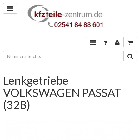
Lenkgetriebe
VOLKSWAGEN PASSAT
(32B)