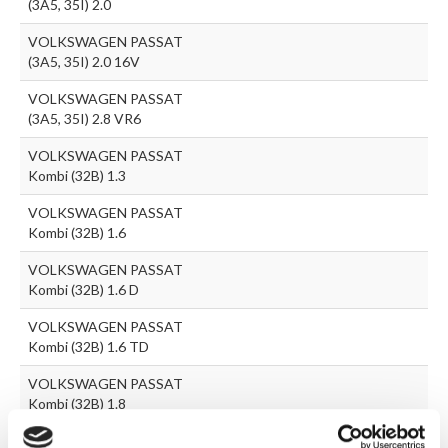
(3A5, 35I) 2.0
VOLKSWAGEN PASSAT
(3A5, 35I) 2.0 16V
VOLKSWAGEN PASSAT
(3A5, 35I) 2.8 VR6
VOLKSWAGEN PASSAT
Kombi (32B) 1.3
VOLKSWAGEN PASSAT
Kombi (32B) 1.6
VOLKSWAGEN PASSAT
Kombi (32B) 1.6 D
VOLKSWAGEN PASSAT
Kombi (32B) 1.6 TD
VOLKSWAGEN PASSAT
Kombi (32B) 1.8
VOLKSWAGEN PASSAT