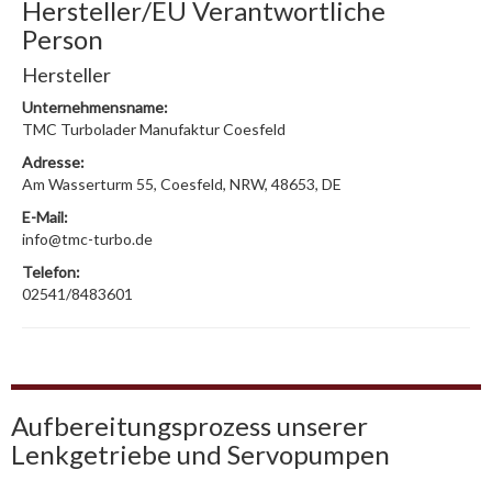
Hersteller/EU Verantwortliche
Person
Hersteller
Unternehmensname:
TMC Turbolader Manufaktur Coesfeld
Adresse:
Am Wasserturm 55, Coesfeld, NRW, 48653, DE
E-Mail:
info@tmc-turbo.de
Telefon:
02541/8483601
Aufbereitungsprozess unserer
Lenkgetriebe und Servopumpen