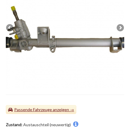
Passende Fahrzeuge
Zustand:
Austauschteil (neuwertig)