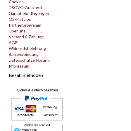
Cookies
DSGVO-Auskunft
Garantiebedingungen
OS-Plattform
Partnerprogramm
Über uns
Versand & Zahlung
AGB
Widerrufsbelehrung
Bankverbindung
Datenschutzerklärung
Impressum
Bezahlmethoden