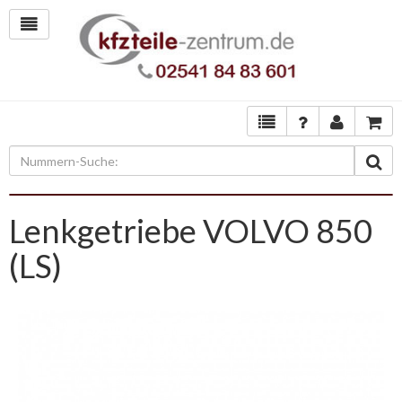
Lenkgetriebe VOLVO 850
(LS)