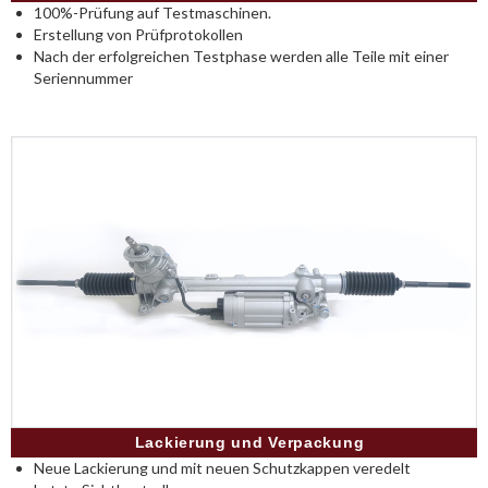
100%-Prüfung auf Testmaschinen.
Erstellung von Prüfprotokollen
Nach der erfolgreichen Testphase werden alle Teile mit einer
Seriennummer
Lackierung und Verpackung
Neue Lackierung und mit neuen Schutzkappen veredelt