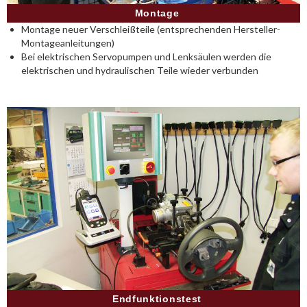
Montage
Montage neuer Verschleißteile (entsprechenden Hersteller-
Montageanleitungen)
Bei elektrischen Servopumpen und Lenksäulen werden die
elektrischen und hydraulischen Teile wieder verbunden
Endfunktionstest