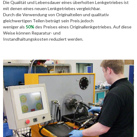
Die Qualität und Lebensdauer eines überholten Lenkgetriebes ist
mit denen eines neuen Lenkgetriebes vergleichbar.
Durch die Verwendung von Originalteilen und qualitativ
gleichwertigen Teilen beträgt sein Preis jedoch
weniger als
50%
des Preises eines Originallenkgetriebes. Auf diese
Weise können Reparatur- und
Instandhaltungskosten reduziert werden.