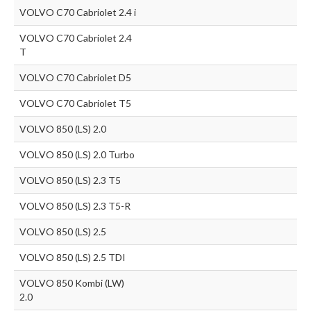
VOLVO C70 Cabriolet 2.4 i
VOLVO C70 Cabriolet 2.4
T
VOLVO C70 Cabriolet D5
VOLVO C70 Cabriolet T5
VOLVO 850 (LS) 2.0
VOLVO 850 (LS) 2.0 Turbo
VOLVO 850 (LS) 2.3 T5
VOLVO 850 (LS) 2.3 T5-R
VOLVO 850 (LS) 2.5
VOLVO 850 (LS) 2.5 TDI
VOLVO 850 Kombi (LW)
2.0