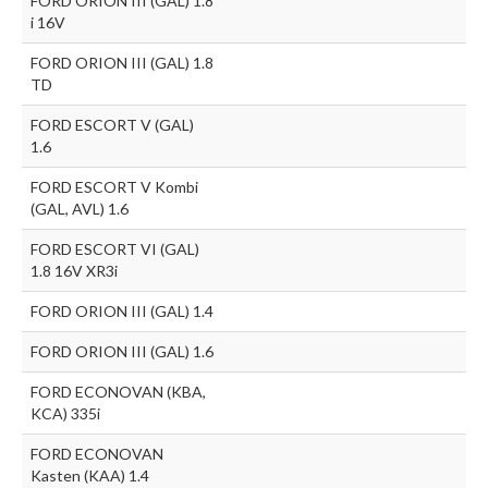
FORD ORION III (GAL) 1.8
i 16V
FORD ORION III (GAL) 1.8
TD
FORD ESCORT V (GAL)
1.6
FORD ESCORT V Kombi
(GAL, AVL) 1.6
FORD ESCORT VI (GAL)
1.8 16V XR3i
FORD ORION III (GAL) 1.4
FORD ORION III (GAL) 1.6
FORD ECONOVAN (KBA,
KCA) 335i
FORD ECONOVAN
Kasten (KAA) 1.4