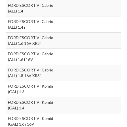
FORD ESCORT VI Cabrio
(ALL) 1.4
FORD ESCORT VI Cabrio
(ALL) 1.4 i
FORD ESCORT VI Cabrio
(ALL) 1.6 16V XR3i
FORD ESCORT VI Cabrio
(ALL) 1.6 i 16V
FORD ESCORT VI Cabrio
(ALL) 1.8 16V XR3i
FORD ESCORT VI Kombi
(GAL) 1.3
FORD ESCORT VI Kombi
(GAL) 1.4
FORD ESCORT VI Kombi
(GAL) 1.6 i 16V