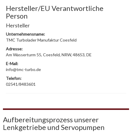
Hersteller/EU Verantwortliche
Person
Hersteller
Unternehmensname:
TMC Turbolader Manufaktur Coesfeld
Adresse:
Am Wasserturm 55, Coesfeld, NRW, 48653, DE
E-Mail:
info@tmc-turbo.de
Telefon:
02541/8483601
Aufbereitungsprozess unserer
Lenkgetriebe und Servopumpen