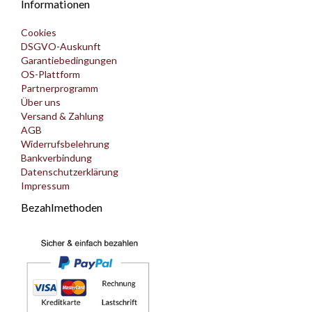
Informationen
Cookies
DSGVO-Auskunft
Garantiebedingungen
OS-Plattform
Partnerprogramm
Über uns
Versand & Zahlung
AGB
Widerrufsbelehrung
Bankverbindung
Datenschutzerklärung
Impressum
Bezahlmethoden