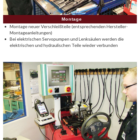
Montage
Montage neuer Verschleißteile (entsprechenden Hersteller-
Montageanleitungen)
Bei elektrischen Servopumpen und Lenksäulen werden die
elektrischen und hydraulischen Teile wieder verbunden