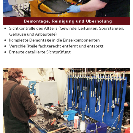
Demontage, Reinigung und Überholung
Sichtkontrolle des Altteils (Gewinde, Leitungen, Spurstangen,
Gehäuse und Anbauteile)
komplette Demontage in die Einzelkomponenten
Verschleißteile fachgerecht entfernt und entsorgt
Erneute detaillierte Sichtprüfung