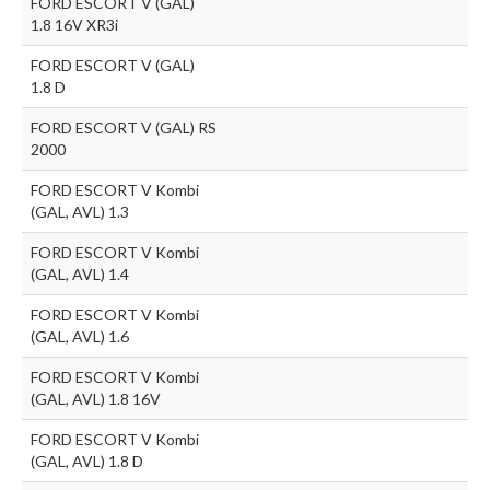
FORD ESCORT V (GAL)
1.8 16V XR3i
FORD ESCORT V (GAL)
1.8 D
FORD ESCORT V (GAL) RS
2000
FORD ESCORT V Kombi
(GAL, AVL) 1.3
FORD ESCORT V Kombi
(GAL, AVL) 1.4
FORD ESCORT V Kombi
(GAL, AVL) 1.6
FORD ESCORT V Kombi
(GAL, AVL) 1.8 16V
FORD ESCORT V Kombi
(GAL, AVL) 1.8 D