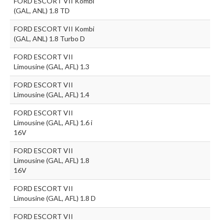
FORD ESCORT VII Kombi
(GAL, ANL) 1.8 TD
FORD ESCORT VII Kombi
(GAL, ANL) 1.8 Turbo D
FORD ESCORT VII
Limousine (GAL, AFL) 1.3
FORD ESCORT VII
Limousine (GAL, AFL) 1.4
FORD ESCORT VII
Limousine (GAL, AFL) 1.6 i
16V
FORD ESCORT VII
Limousine (GAL, AFL) 1.8
16V
FORD ESCORT VII
Limousine (GAL, AFL) 1.8 D
FORD ESCORT VII