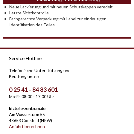
Neue Lackierung und mit neuen Schutzkappen veredelt
Letzte Sichtkontrolle
Fachgerechte Verpackung mit Label zur eindeutigen
Identifikation des Teiles
Service Hotline
Telefonische Unterstützung und
Beratung unter:
0 25 41 - 84 83 601
Mo-Fr, 08:00 - 17:00 Uhr
kfzteile-zentrum.de
Am Wasserturm 55
48653 Coesfeld (NRW)
Anfahrt berechnen