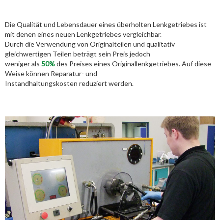
Die Qualität und Lebensdauer eines überholten Lenkgetriebes ist
mit denen eines neuen Lenkgetriebes vergleichbar.
Durch die Verwendung von Originalteilen und qualitativ
gleichwertigen Teilen beträgt sein Preis jedoch
weniger als
50%
des Preises eines Originallenkgetriebes. Auf diese
Weise können Reparatur- und
Instandhaltungskosten reduziert werden.