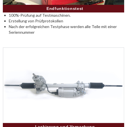
Endfunktionstest
100%-Prüfung auf Testmaschinen.
Erstellung von Prüfprotokollen
Nach der erfolgreichen Testphase werden alle Teile mit einer
Seriennummer
Lackierung und Verpackung