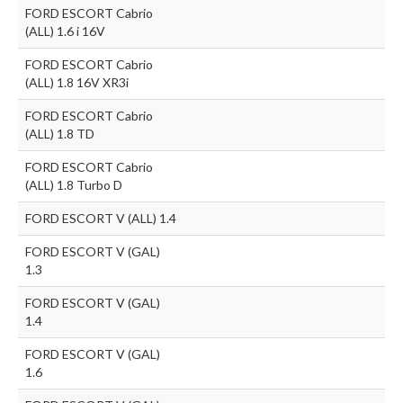
FORD ESCORT Cabrio
(ALL) 1.6 i 16V
FORD ESCORT Cabrio
(ALL) 1.8 16V XR3i
FORD ESCORT Cabrio
(ALL) 1.8 TD
FORD ESCORT Cabrio
(ALL) 1.8 Turbo D
FORD ESCORT V (ALL) 1.4
FORD ESCORT V (GAL)
1.3
FORD ESCORT V (GAL)
1.4
FORD ESCORT V (GAL)
1.6