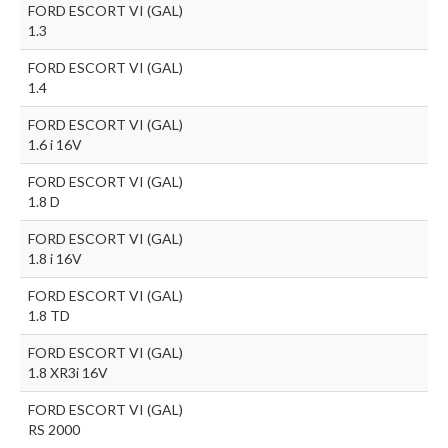
FORD ESCORT VI (GAL)
1.3
FORD ESCORT VI (GAL)
1.4
FORD ESCORT VI (GAL)
1.6 i 16V
FORD ESCORT VI (GAL)
1.8 D
FORD ESCORT VI (GAL)
1.8 i 16V
FORD ESCORT VI (GAL)
1.8 TD
FORD ESCORT VI (GAL)
1.8 XR3i 16V
FORD ESCORT VI (GAL)
RS 2000