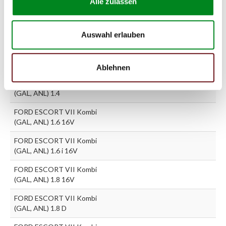
Alle zulassen
(GAL) 1.3
FORD ESCORT VII Kombi
Auswahl erlauben
(GAL) 1.6 i 16V
FORD ESCORT VII Kombi
(GAL, ANL) 1.3
Ablehnen
FORD ESCORT VII Kombi
(GAL, ANL) 1.4
FORD ESCORT VII Kombi
(GAL, ANL) 1.6 16V
FORD ESCORT VII Kombi
(GAL, ANL) 1.6 i 16V
FORD ESCORT VII Kombi
(GAL, ANL) 1.8 16V
FORD ESCORT VII Kombi
(GAL, ANL) 1.8 D