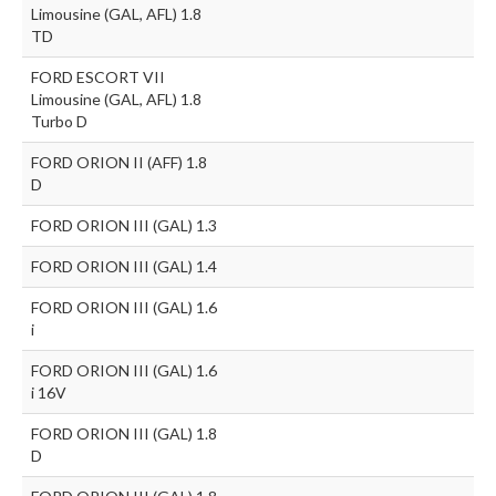
Limousine (GAL, AFL) 1.8
TD
FORD ESCORT VII
Limousine (GAL, AFL) 1.8
Turbo D
FORD ORION II (AFF) 1.8
D
FORD ORION III (GAL) 1.3
FORD ORION III (GAL) 1.4
FORD ORION III (GAL) 1.6
i
FORD ORION III (GAL) 1.6
i 16V
FORD ORION III (GAL) 1.8
D