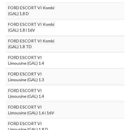
FORD ESCORT VI Kombi
(GAL) 1.8 D
FORD ESCORT VI Kombi
(GAL) 1.8 i 16V
FORD ESCORT VI Kombi
(GAL) 1.8 TD
FORD ESCORT VI
Limousine (GAL) 1.4
FORD ESCORT VI
Limousine (GAL) 1.3
FORD ESCORT VI
Limousine (GAL) 1.4
FORD ESCORT VI
Limousine (GAL) 1.6 i 16V
FORD ESCORT VI
Limousine (GAL) 1.8 D