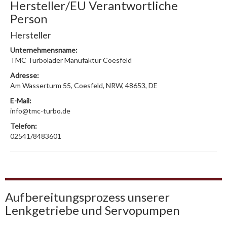
Hersteller/EU Verantwortliche
Person
Hersteller
Unternehmensname:
TMC Turbolader Manufaktur Coesfeld
Adresse:
Am Wasserturm 55, Coesfeld, NRW, 48653, DE
E-Mail:
info@tmc-turbo.de
Telefon:
02541/8483601
Aufbereitungsprozess unserer
Lenkgetriebe und Servopumpen