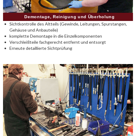
Demontage, Reinigung und Überholung
Sichtkontrolle des Altteils (Gewinde, Leitungen, Spurstangen,
Gehäuse und Anbauteile)
komplette Demontage in die Einzelkomponenten
Verschleißteile fachgerecht entfernt und entsorgt
Erneute detaillierte Sichtprüfung