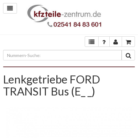
Lenkgetriebe FORD
TRANSIT Bus (E_ _)