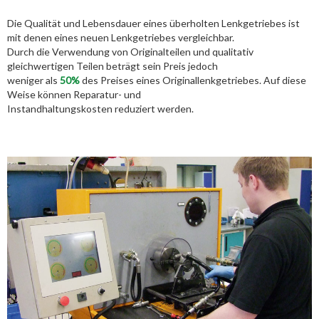
Die Qualität und Lebensdauer eines überholten Lenkgetriebes ist
mit denen eines neuen Lenkgetriebes vergleichbar.
Durch die Verwendung von Originalteilen und qualitativ
gleichwertigen Teilen beträgt sein Preis jedoch
weniger als
50%
des Preises eines Originallenkgetriebes. Auf diese
Weise können Reparatur- und
Instandhaltungskosten reduziert werden.