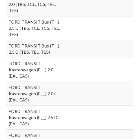
2.0 (TBS, TCL, TCS, TEL,
TES)
FORD TRANSIT Bus (T__)
2.5 D (TBS, TCL, TCS, TEL,
TES)
FORD TRANSIT Bus (T__)
2.5 D (TBS, TEL, TES)
FORD TRANSIT
Kastenwagen (E_ _) 2.0
(EAL, EAS)
FORD TRANSIT
Kastenwagen (E_ _) 2.0 i
(EAL, EAS)
FORD TRANSIT
Kastenwagen (E_ _) 2.5 DI
(EAL, EAS)
FORD TRANSIT