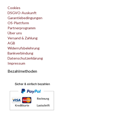
Cookies
DSGVO-Auskunft
Garantiebedingungen
OS-Plattform
Partnerprogramm
Über uns
Versand & Zahlung
AGB
Widerrufsbelehrung
Bankverbindung
Datenschutzerklärung
Impressum
Bezahlmethoden