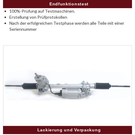
Endfunktionstest
100%-Prüfung auf Testmaschinen.
Erstellung von Prüfprotokollen
Nach der erfolgreichen Testphase werden alle Teile mit einer
Seriennummer
Lackierung und Verpackung