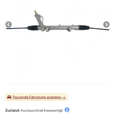
Passende Fahrzeuge
Zustand:
Austauschteil (neuwertig)