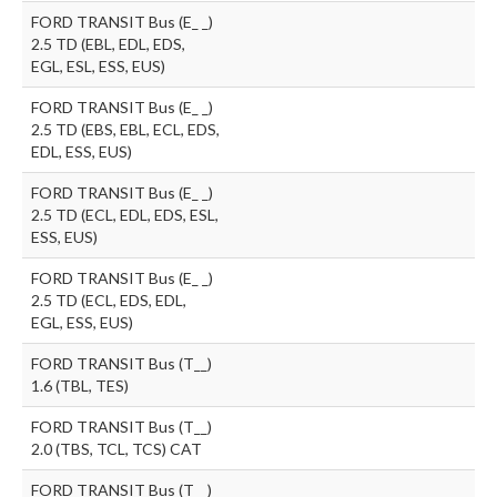
FORD TRANSIT Bus (E_ _)
2.5 TD (EBL, EDL, EDS,
EGL, ESL, ESS, EUS)
FORD TRANSIT Bus (E_ _)
2.5 TD (EBS, EBL, ECL, EDS,
EDL, ESS, EUS)
FORD TRANSIT Bus (E_ _)
2.5 TD (ECL, EDL, EDS, ESL,
ESS, EUS)
FORD TRANSIT Bus (E_ _)
2.5 TD (ECL, EDS, EDL,
EGL, ESS, EUS)
FORD TRANSIT Bus (T__)
1.6 (TBL, TES)
FORD TRANSIT Bus (T__)
2.0 (TBS, TCL, TCS) CAT
FORD TRANSIT Bus (T__)