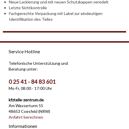
Neue Lackierung und mit neuen Schutzkappen veredelt
Letzte Sichtkontrolle
Fachgerechte Verpackung mit Label zur eindeutigen
Identifikation des Teiles
Service Hotline
Telefonische Unterstützung und
Beratung unter:
0 25 41 - 84 83 601
Mo-Fr, 08:00 - 17:00 Uhr
kfzteile-zentrum.de
Am Wasserturm 55
48653 Coesfeld (NRW)
Anfahrt berechnen
Informationen