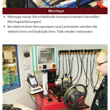
Montage
Montage neuer Verschleißteile (entsprechenden Hersteller-
Montageanleitungen)
Bei elektrischen Servopumpen und Lenksäulen werden die
elektrischen und hydraulischen Teile wieder verbunden