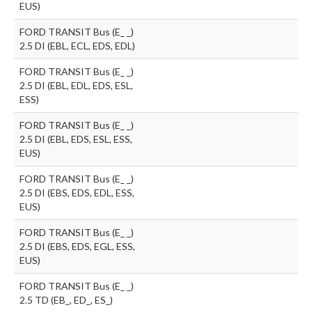
EUS)
FORD TRANSIT Bus (E_ _)
2.5 DI (EBL, ECL, EDS, EDL)
FORD TRANSIT Bus (E_ _)
2.5 DI (EBL, EDL, EDS, ESL,
ESS)
FORD TRANSIT Bus (E_ _)
2.5 DI (EBL, EDS, ESL, ESS,
EUS)
FORD TRANSIT Bus (E_ _)
2.5 DI (EBS, EDS, EDL, ESS,
EUS)
FORD TRANSIT Bus (E_ _)
2.5 DI (EBS, EDS, EGL, ESS,
EUS)
FORD TRANSIT Bus (E_ _)
2.5 TD (EB_, ED_, ES_)