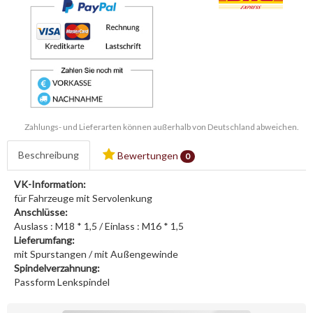
Zahlungs- und Lieferarten können außerhalb von Deutschland abweichen.
Beschreibung
Bewertungen
0
VK-Information:
für Fahrzeuge mit Servolenkung
Anschlüsse:
Auslass : M18 * 1,5 / Einlass : M16 * 1,5
Lieferumfang:
mit Spurstangen / mit Außengewinde
Spindelverzahnung:
Passform Lenkspindel