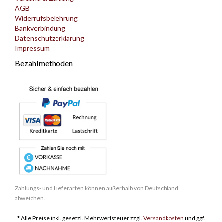
AGB
Widerrufsbelehrung
Bankverbindung
Datenschutzerklärung
Impressum
Bezahlmethoden
Zahlungs- und Lieferarten können außerhalb von Deutschland
abweichen.
* Alle Preise inkl. gesetzl. Mehrwertsteuer zzgl.
Versandkosten
und ggf.