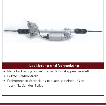
Lackierung und Verpackung
Neue Lackierung und mit neuen Schutzkappen veredelt
Letzte Sichtkontrolle
Fachgerechte Verpackung mit Label zur eindeutigen
Identifikation des Teiles