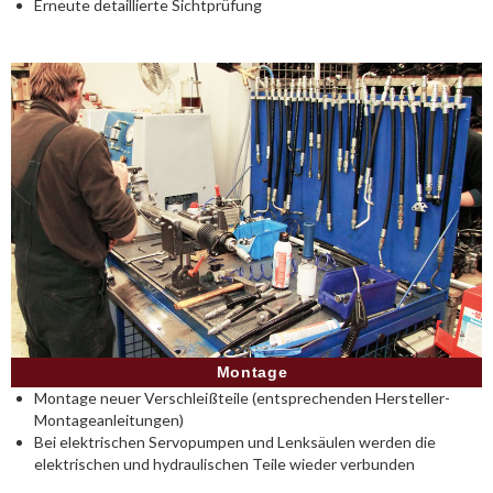
Erneute detaillierte Sichtprüfung
Montage
Montage neuer Verschleißteile (entsprechenden Hersteller-
Montageanleitungen)
Bei elektrischen Servopumpen und Lenksäulen werden die
elektrischen und hydraulischen Teile wieder verbunden