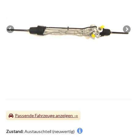
Passende Fahrzeuge
Zustand:
Austauschteil (neuwertig)