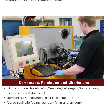
Demontage, Reinigung und Überholung
Sichtkontrolle des Altteils (Gewinde, Leitungen, Spurstangen,
Gehäuse und Anbauteile)
komplette Demontage in die Einzelkomponenten
Verschleißteile fachgerecht entfernt und entsorgt