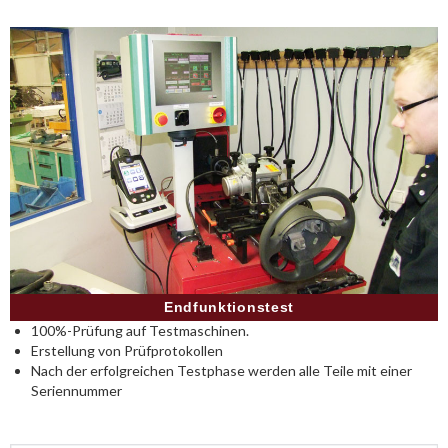
Endfunktionstest
100%-Prüfung auf Testmaschinen.
Erstellung von Prüfprotokollen
Nach der erfolgreichen Testphase werden alle Teile mit einer
Seriennummer