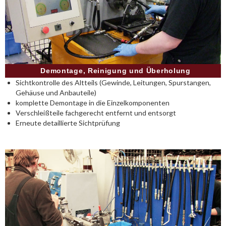
Demontage, Reinigung und Überholung
Sichtkontrolle des Altteils (Gewinde, Leitungen, Spurstangen,
Gehäuse und Anbauteile)
komplette Demontage in die Einzelkomponenten
Verschleißteile fachgerecht entfernt und entsorgt
Erneute detaillierte Sichtprüfung