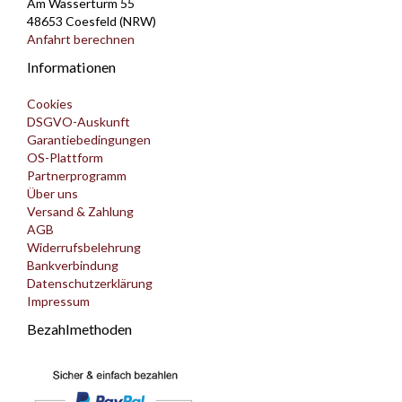
Am Wasserturm 55
48653 Coesfeld (NRW)
Anfahrt berechnen
Informationen
Cookies
DSGVO-Auskunft
Garantiebedingungen
OS-Plattform
Partnerprogramm
Über uns
Versand & Zahlung
AGB
Widerrufsbelehrung
Bankverbindung
Datenschutzerklärung
Impressum
Bezahlmethoden