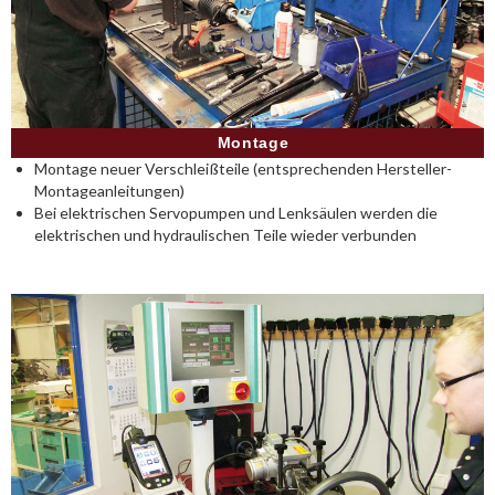
Montage
Montage neuer Verschleißteile (entsprechenden Hersteller-
Montageanleitungen)
Bei elektrischen Servopumpen und Lenksäulen werden die
elektrischen und hydraulischen Teile wieder verbunden