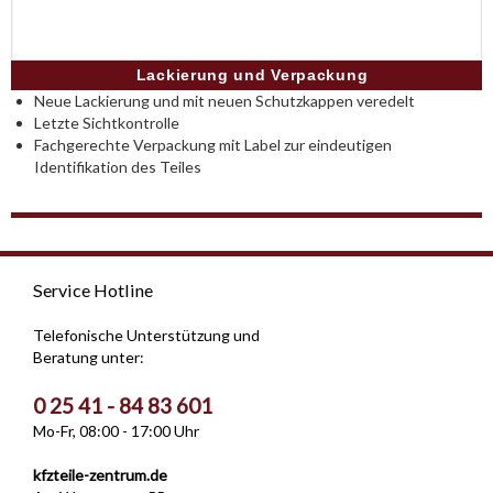
Lackierung und Verpackung
Neue Lackierung und mit neuen Schutzkappen veredelt
Letzte Sichtkontrolle
Fachgerechte Verpackung mit Label zur eindeutigen
Identifikation des Teiles
Service Hotline
Telefonische Unterstützung und
Beratung unter:
0 25 41 - 84 83 601
Mo-Fr, 08:00 - 17:00 Uhr
kfzteile-zentrum.de