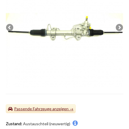
Passende Fahrzeuge
Zustand:
Austauschteil (neuwertig)