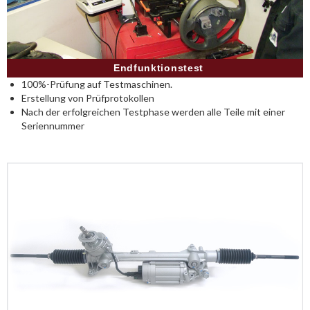
Endfunktionstest
100%-Prüfung auf Testmaschinen.
Erstellung von Prüfprotokollen
Nach der erfolgreichen Testphase werden alle Teile mit einer
Seriennummer