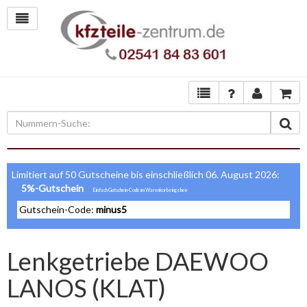
Limitiert auf 50 Gutscheine bis einschließlich 06. August 2026:
5%-Gutschein
Gutschein-Code:
minus5
Lenkgetriebe DAEWOO
LANOS (KLAT)