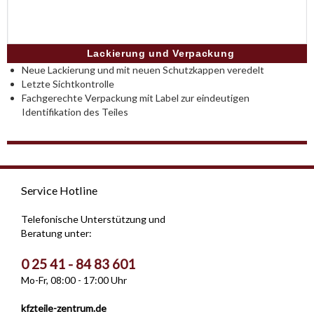
Lackierung und Verpackung
Neue Lackierung und mit neuen Schutzkappen veredelt
Letzte Sichtkontrolle
Fachgerechte Verpackung mit Label zur eindeutigen
Identifikation des Teiles
Service Hotline
Telefonische Unterstützung und
Beratung unter:
0 25 41 - 84 83 601
Mo-Fr, 08:00 - 17:00 Uhr
kfzteile-zentrum.de