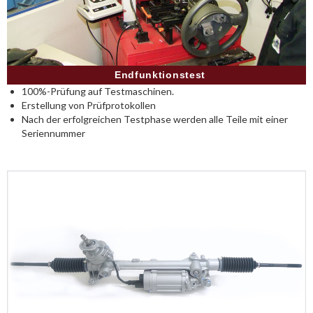
Endfunktionstest
100%-Prüfung auf Testmaschinen.
Erstellung von Prüfprotokollen
Nach der erfolgreichen Testphase werden alle Teile mit einer
Seriennummer