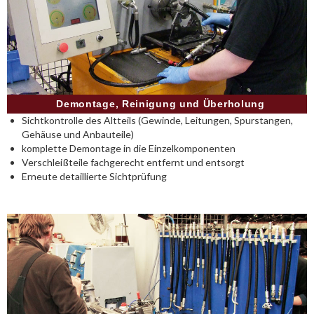
Demontage, Reinigung und Überholung
Sichtkontrolle des Altteils (Gewinde, Leitungen, Spurstangen,
Gehäuse und Anbauteile)
komplette Demontage in die Einzelkomponenten
Verschleißteile fachgerecht entfernt und entsorgt
Erneute detaillierte Sichtprüfung