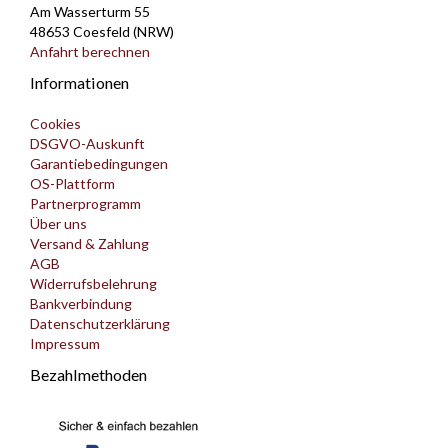
Am Wasserturm 55
48653 Coesfeld (NRW)
Anfahrt berechnen
Informationen
Cookies
DSGVO-Auskunft
Garantiebedingungen
OS-Plattform
Partnerprogramm
Über uns
Versand & Zahlung
AGB
Widerrufsbelehrung
Bankverbindung
Datenschutzerklärung
Impressum
Bezahlmethoden