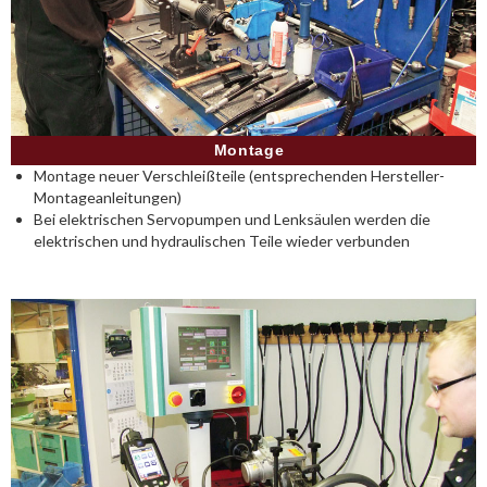
Montage
Montage neuer Verschleißteile (entsprechenden Hersteller-
Montageanleitungen)
Bei elektrischen Servopumpen und Lenksäulen werden die
elektrischen und hydraulischen Teile wieder verbunden