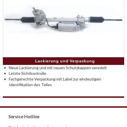
Lackierung und Verpackung
Neue Lackierung und mit neuen Schutzkappen veredelt
Letzte Sichtkontrolle
Fachgerechte Verpackung mit Label zur eindeutigen
Identifikation des Teiles
Service Hotline