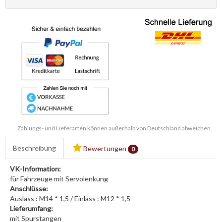
Zahlungs- und Lieferarten können außerhalb von Deutschland abweichen.
Beschreibung
Bewertungen
0
VK-Information:
für Fahrzeuge mit Servolenkung
Anschlüsse:
Auslass : M14 * 1,5 / Einlass : M12 * 1,5
Lieferumfang:
mit Spurstangen