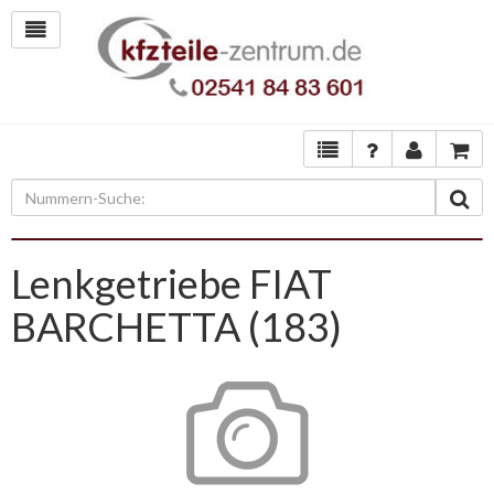
Lenkgetriebe FIAT
BARCHETTA (183)