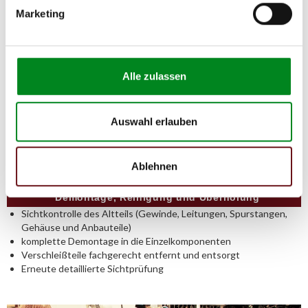
Marketing
Alle zulassen
Auswahl erlauben
Ablehnen
Demontage, Reinigung und Überholung
Sichtkontrolle des Altteils (Gewinde, Leitungen, Spurstangen,
Gehäuse und Anbauteile)
komplette Demontage in die Einzelkomponenten
Verschleißteile fachgerecht entfernt und entsorgt
Erneute detaillierte Sichtprüfung