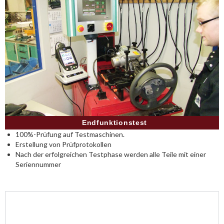
Endfunktionstest
100%-Prüfung auf Testmaschinen.
Erstellung von Prüfprotokollen
Nach der erfolgreichen Testphase werden alle Teile mit einer
Seriennummer