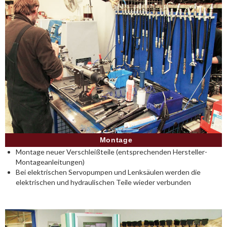
Montage
Montage neuer Verschleißteile (entsprechenden Hersteller-
Montageanleitungen)
Bei elektrischen Servopumpen und Lenksäulen werden die
elektrischen und hydraulischen Teile wieder verbunden