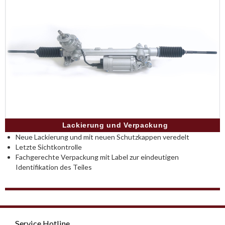
Lackierung und Verpackung
Neue Lackierung und mit neuen Schutzkappen veredelt
Letzte Sichtkontrolle
Fachgerechte Verpackung mit Label zur eindeutigen
Identifikation des Teiles
Service Hotline