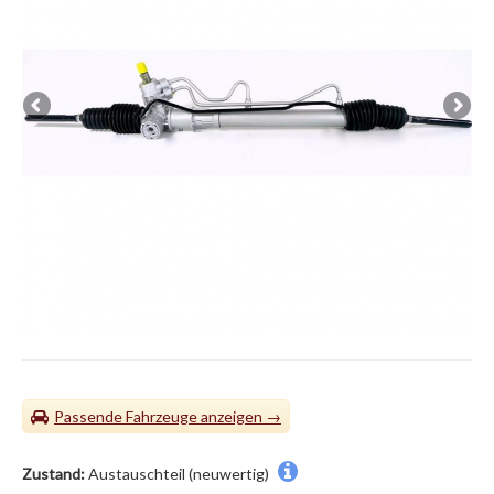
Passende Fahrzeuge
Zustand:
Austauschteil (neuwertig)