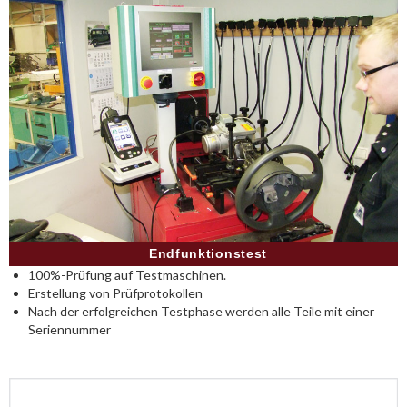
Endfunktionstest
100%-Prüfung auf Testmaschinen.
Erstellung von Prüfprotokollen
Nach der erfolgreichen Testphase werden alle Teile mit einer
Seriennummer