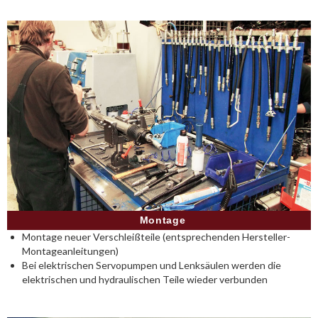
Montage
Montage neuer Verschleißteile (entsprechenden Hersteller-
Montageanleitungen)
Bei elektrischen Servopumpen und Lenksäulen werden die
elektrischen und hydraulischen Teile wieder verbunden