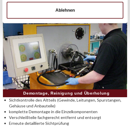
Ablehnen
Demontage, Reinigung und Überholung
Sichtkontrolle des Altteils (Gewinde, Leitungen, Spurstangen,
Gehäuse und Anbauteile)
komplette Demontage in die Einzelkomponenten
Verschleißteile fachgerecht entfernt und entsorgt
Erneute detaillierte Sichtprüfung