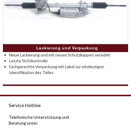
Lackierung und Verpackung
Neue Lackierung und mit neuen Schutzkappen veredelt
Letzte Sichtkontrolle
Fachgerechte Verpackung mit Label zur eindeutigen
Identifikation des Teiles
Service Hotline
Telefonische Unterstützung und
Beratung unter: