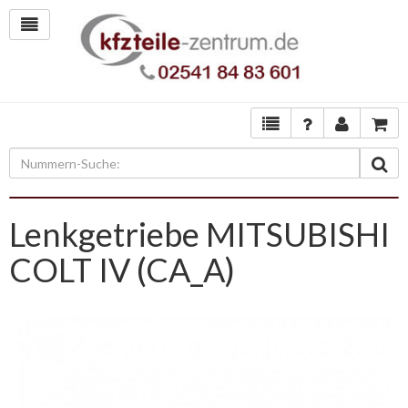
Lenkgetriebe MITSUBISHI
COLT IV (CA_A)