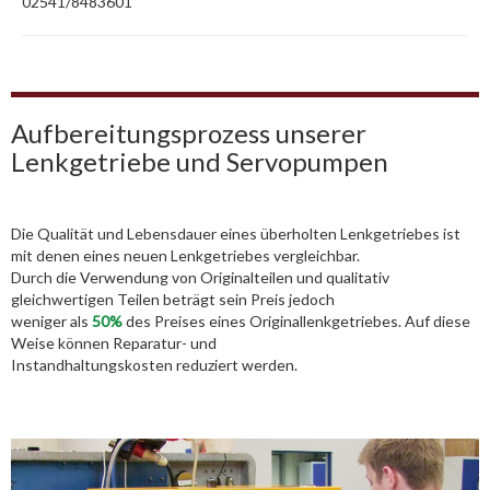
02541/8483601
Aufbereitungsprozess unserer
Lenkgetriebe und Servopumpen
Die Qualität und Lebensdauer eines überholten Lenkgetriebes ist
mit denen eines neuen Lenkgetriebes vergleichbar.
Durch die Verwendung von Originalteilen und qualitativ
gleichwertigen Teilen beträgt sein Preis jedoch
weniger als
50%
des Preises eines Originallenkgetriebes. Auf diese
Weise können Reparatur- und
Instandhaltungskosten reduziert werden.