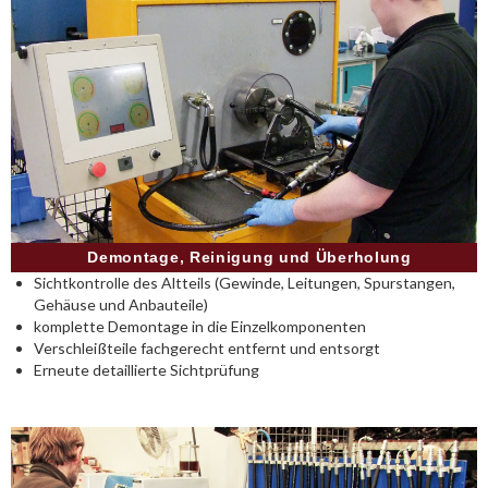
Demontage, Reinigung und Überholung
Sichtkontrolle des Altteils (Gewinde, Leitungen, Spurstangen,
Gehäuse und Anbauteile)
komplette Demontage in die Einzelkomponenten
Verschleißteile fachgerecht entfernt und entsorgt
Erneute detaillierte Sichtprüfung