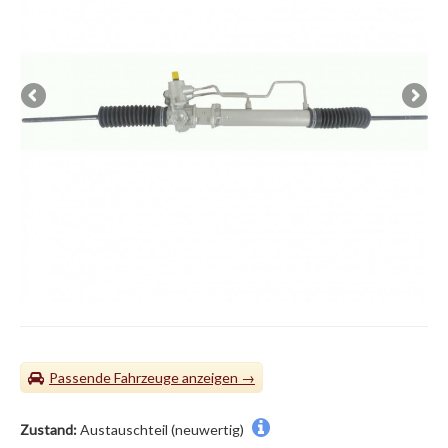
Passende Fahrzeuge
Zustand:
Austauschteil (neuwertig)