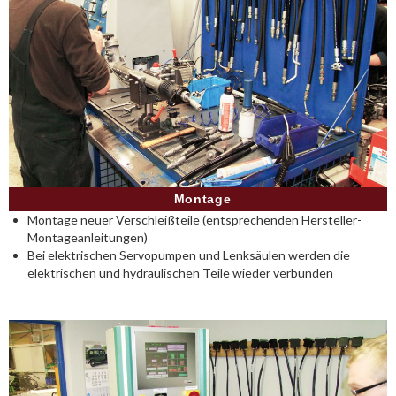
Montage
Montage neuer Verschleißteile (entsprechenden Hersteller-
Montageanleitungen)
Bei elektrischen Servopumpen und Lenksäulen werden die
elektrischen und hydraulischen Teile wieder verbunden