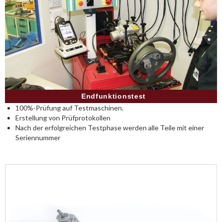
Endfunktionstest
100%-Prüfung auf Testmaschinen.
Erstellung von Prüfprotokollen
Nach der erfolgreichen Testphase werden alle Teile mit einer
Seriennummer