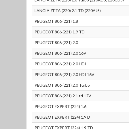
LANCIA ZETA (220) 2.1 TD (220AJ5)
PEUGEOT 806 (221) 1.8
PEUGEOT 806 (221) 1.9 TD
PEUGEOT 806 (221) 2.0
PEUGEOT 806 (221) 2.0 16V
PEUGEOT 806 (221) 2.0 HDI
PEUGEOT 806 (221) 2.0 HDI 16V
PEUGEOT 806 (221) 2.0 Turbo
PEUGEOT 806 (221) 2.1 td 12V
PEUGEOT EXPERT (224) 1.6
PEUGEOT EXPERT (224) 1.9 D
PEUGEOT EXPERT (224) 1.9 TD