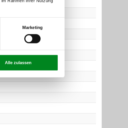
ie im Rahmen Ihrer Nutzung
Marketing
Alle zulassen