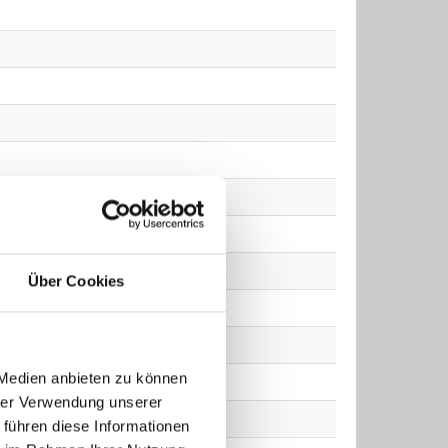
Über Cookies
 Medien anbieten zu können
hrer Verwendung unserer
 führen diese Informationen