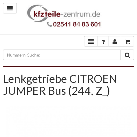
Lenkgetriebe CITROEN
JUMPER Bus (244, Z_)