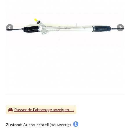
Passende Fahrzeuge
Zustand:
Austauschteil (neuwertig)