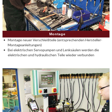
Montage
Montage neuer Verschleißteile (entsprechenden Hersteller-
Montageanleitungen)
Bei elektrischen Servopumpen und Lenksäulen werden die
elektrischen und hydraulischen Teile wieder verbunden