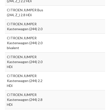
(244, Z_) 2.2 HDi
CITROEN JUMPER Bus
(244, Z_) 2.8 HDi
CITROEN JUMPER
Kastenwagen (244) 2.0
CITROEN JUMPER
Kastenwagen (244) 2.0
bivalent
CITROEN JUMPER
Kastenwagen (244) 2.0
HDi
CITROEN JUMPER
Kastenwagen (244) 2.2
HDi
CITROEN JUMPER
Kastenwagen (244) 2.8
HDi