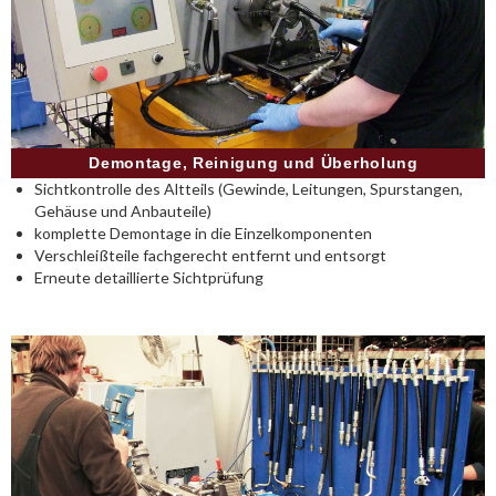
Demontage, Reinigung und Überholung
Sichtkontrolle des Altteils (Gewinde, Leitungen, Spurstangen,
Gehäuse und Anbauteile)
komplette Demontage in die Einzelkomponenten
Verschleißteile fachgerecht entfernt und entsorgt
Erneute detaillierte Sichtprüfung