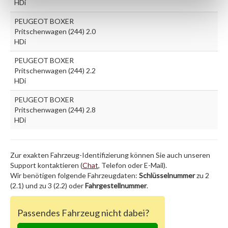
HDi
PEUGEOT BOXER
Pritschenwagen (244) 2.0
HDi
PEUGEOT BOXER
Pritschenwagen (244) 2.2
HDi
PEUGEOT BOXER
Pritschenwagen (244) 2.8
HDi
Zur exakten Fahrzeug-Identifizierung können Sie auch unseren
Support kontaktieren (
Chat
, Telefon oder E-Mail).
Wir benötigen folgende Fahrzeugdaten:
Schlüsselnummer
zu 2
(2.1) und zu 3 (2.2) oder
Fahrgestellnummer
.
Passendes Fahrzeug nicht dabei?