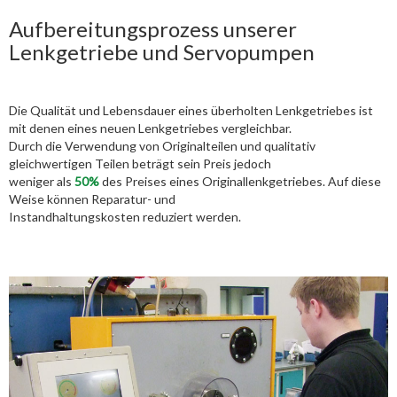
Aufbereitungsprozess unserer
Lenkgetriebe und Servopumpen
Die Qualität und Lebensdauer eines überholten Lenkgetriebes ist
mit denen eines neuen Lenkgetriebes vergleichbar.
Durch die Verwendung von Originalteilen und qualitativ
gleichwertigen Teilen beträgt sein Preis jedoch
weniger als
50%
des Preises eines Originallenkgetriebes. Auf diese
Weise können Reparatur- und
Instandhaltungskosten reduziert werden.