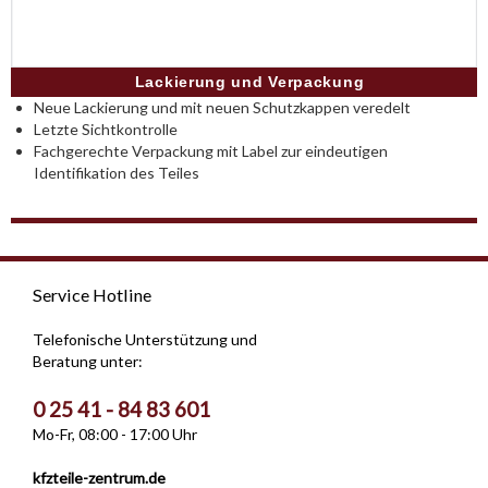
Lackierung und Verpackung
Neue Lackierung und mit neuen Schutzkappen veredelt
Letzte Sichtkontrolle
Fachgerechte Verpackung mit Label zur eindeutigen
Identifikation des Teiles
Service Hotline
Telefonische Unterstützung und
Beratung unter:
0 25 41 - 84 83 601
Mo-Fr, 08:00 - 17:00 Uhr
kfzteile-zentrum.de