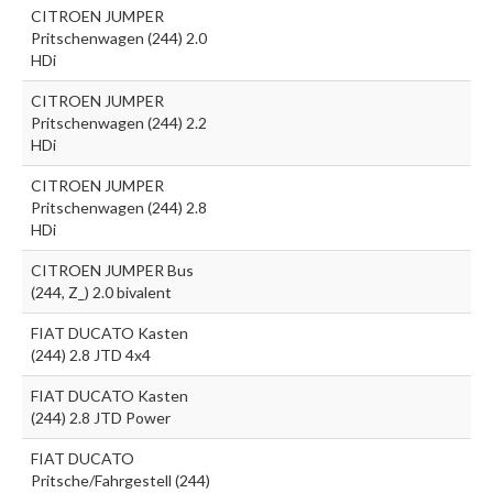
CITROEN JUMPER
Pritschenwagen (244) 2.0
HDi
CITROEN JUMPER
Pritschenwagen (244) 2.2
HDi
CITROEN JUMPER
Pritschenwagen (244) 2.8
HDi
CITROEN JUMPER Bus
(244, Z_) 2.0 bivalent
FIAT DUCATO Kasten
(244) 2.8 JTD 4x4
FIAT DUCATO Kasten
(244) 2.8 JTD Power
FIAT DUCATO
Pritsche/Fahrgestell (244)