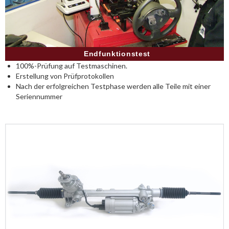
Endfunktionstest
100%-Prüfung auf Testmaschinen.
Erstellung von Prüfprotokollen
Nach der erfolgreichen Testphase werden alle Teile mit einer
Seriennummer