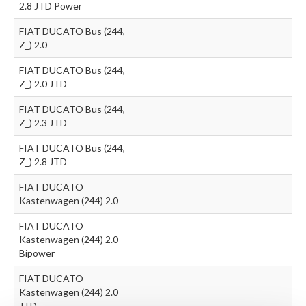
2.8 JTD Power
FIAT DUCATO Bus (244,
Z_) 2.0
FIAT DUCATO Bus (244,
Z_) 2.0 JTD
FIAT DUCATO Bus (244,
Z_) 2.3 JTD
FIAT DUCATO Bus (244,
Z_) 2.8 JTD
FIAT DUCATO
Kastenwagen (244) 2.0
FIAT DUCATO
Kastenwagen (244) 2.0
Bipower
FIAT DUCATO
Kastenwagen (244) 2.0
JTD