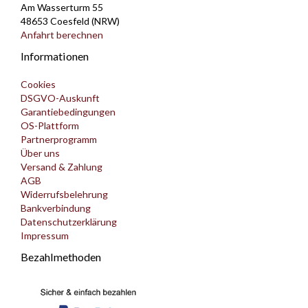
Am Wasserturm 55
48653 Coesfeld (NRW)
Anfahrt berechnen
Informationen
Cookies
DSGVO-Auskunft
Garantiebedingungen
OS-Plattform
Partnerprogramm
Über uns
Versand & Zahlung
AGB
Widerrufsbelehrung
Bankverbindung
Datenschutzerklärung
Impressum
Bezahlmethoden