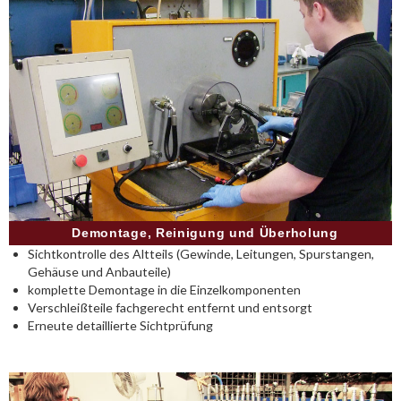
Demontage, Reinigung und Überholung
Sichtkontrolle des Altteils (Gewinde, Leitungen, Spurstangen,
Gehäuse und Anbauteile)
komplette Demontage in die Einzelkomponenten
Verschleißteile fachgerecht entfernt und entsorgt
Erneute detaillierte Sichtprüfung