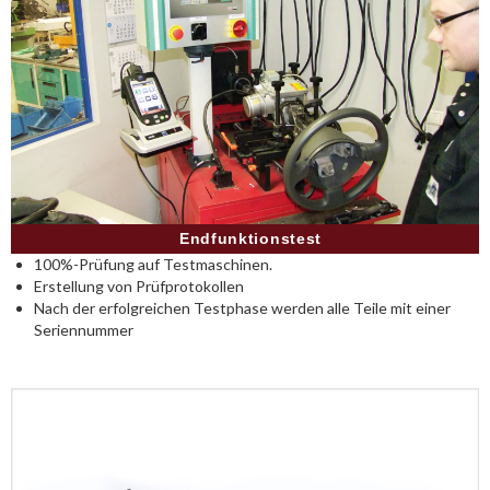
Endfunktionstest
100%-Prüfung auf Testmaschinen.
Erstellung von Prüfprotokollen
Nach der erfolgreichen Testphase werden alle Teile mit einer
Seriennummer