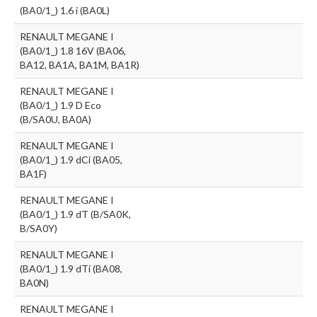
(BA0/1_) 1.6 i (BA0L)
RENAULT MEGANE I
(BA0/1_) 1.8 16V (BA06,
BA12, BA1A, BA1M, BA1R)
RENAULT MEGANE I
(BA0/1_) 1.9 D Eco
(B/SA0U, BA0A)
RENAULT MEGANE I
(BA0/1_) 1.9 dCi (BA05,
BA1F)
RENAULT MEGANE I
(BA0/1_) 1.9 dT (B/SA0K,
B/SA0Y)
RENAULT MEGANE I
(BA0/1_) 1.9 dTi (BA08,
BA0N)
RENAULT MEGANE I