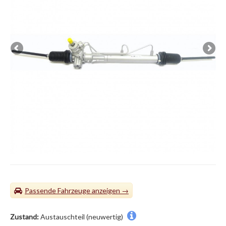
Passende Fahrzeuge
Zustand:
Austauschteil (neuwertig)