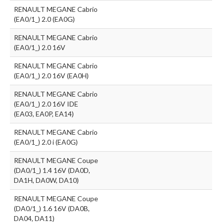
RENAULT MEGANE Cabrio
(EA0/1_) 2.0 (EA0G)
RENAULT MEGANE Cabrio
(EA0/1_) 2.0 16V
RENAULT MEGANE Cabrio
(EA0/1_) 2.0 16V (EA0H)
RENAULT MEGANE Cabrio
(EA0/1_) 2.0 16V IDE
(EA03, EA0P, EA14)
RENAULT MEGANE Cabrio
(EA0/1_) 2.0 i (EA0G)
RENAULT MEGANE Coupe
(DA0/1_) 1.4 16V (DA0D,
DA1H, DA0W, DA10)
RENAULT MEGANE Coupe
(DA0/1_) 1.6 16V (DA0B,
DA04, DA11)