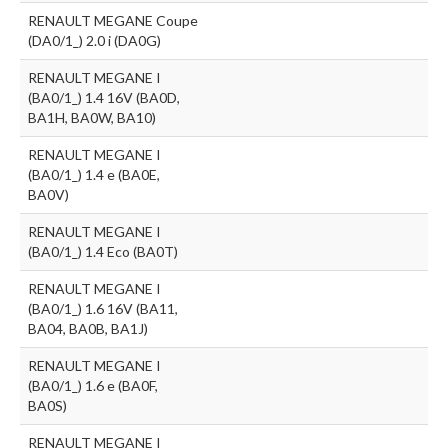
RENAULT MEGANE Coupe
(DA0/1_) 2.0 i (DA0G)
RENAULT MEGANE I
(BA0/1_) 1.4 16V (BA0D,
BA1H, BA0W, BA10)
RENAULT MEGANE I
(BA0/1_) 1.4 e (BA0E,
BA0V)
RENAULT MEGANE I
(BA0/1_) 1.4 Eco (BA0T)
RENAULT MEGANE I
(BA0/1_) 1.6 16V (BA11,
BA04, BA0B, BA1J)
RENAULT MEGANE I
(BA0/1_) 1.6 e (BA0F,
BA0S)
RENAULT MEGANE I