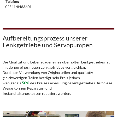
Telefon:
02541/8483601
Aufbereitungsprozess unserer
Lenkgetriebe und Servopumpen
Die Qualität und Lebensdauer eines überholten Lenkgetriebes ist
mit denen eines neuen Lenkgetriebes vergleichbar.
Durch die Verwendung von Originalteilen und qualitativ
gleichwertigen Teilen beträgt sein Preis jedoch
weniger als
50%
des Preises eines Originallenkgetriebes. Auf diese
Weise können Reparatur- und
Instandhaltungskosten reduziert werden.