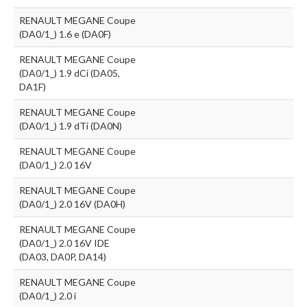
RENAULT MEGANE Coupe
(DA0/1_) 1.6 e (DA0F)
RENAULT MEGANE Coupe
(DA0/1_) 1.9 dCi (DA05,
DA1F)
RENAULT MEGANE Coupe
(DA0/1_) 1.9 dTi (DA0N)
RENAULT MEGANE Coupe
(DA0/1_) 2.0 16V
RENAULT MEGANE Coupe
(DA0/1_) 2.0 16V (DA0H)
RENAULT MEGANE Coupe
(DA0/1_) 2.0 16V IDE
(DA03, DA0P, DA14)
RENAULT MEGANE Coupe
(DA0/1_) 2.0 i