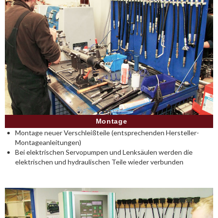
Montage
Montage neuer Verschleißteile (entsprechenden Hersteller-
Montageanleitungen)
Bei elektrischen Servopumpen und Lenksäulen werden die
elektrischen und hydraulischen Teile wieder verbunden