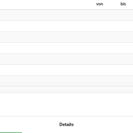
von
bis
Details