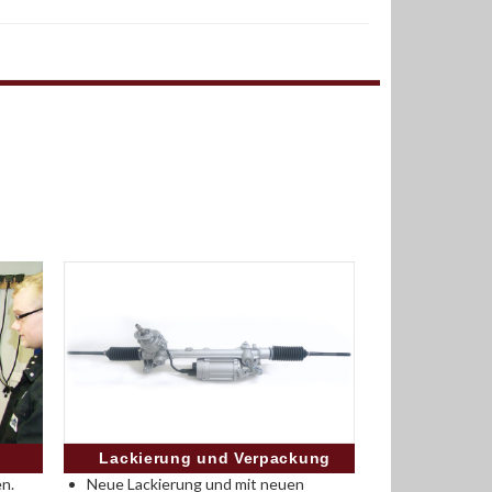
Lackierung und Verpackung
n.
Neue Lackierung und mit neuen