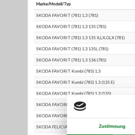
Marke/Modell/Typ
SKODA FAVORIT (781) 1.3 (781)
SKODA FAVORIT (781) 1.3 135 (781)
SKODA FAVORIT (781) 1.3 135 X,LX,GLX (781)
SKODA FAVORIT (781) 1.3 135L (781)
SKODA FAVORIT (781) 1.3 136 (781)
SKODA FAVORIT Kombi (785) 1.3
SKODA FAVORIT Kombi (785) 1.3 (135 E)
SKODA FAVORIT Kombi (785) 1.3 (135)
SKODA FAVORIT Kombi (785) 1.3 (136)
SKODA FAVORIT Pickup (787) 1.3
Zustimmung
SKODA FELICIA I (6U1) 1.3