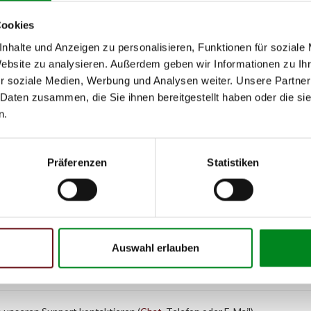
Cookies
nhalte und Anzeigen zu personalisieren, Funktionen für soziale
Website zu analysieren. Außerdem geben wir Informationen zu I
r soziale Medien, Werbung und Analysen weiter. Unsere Partner
 Daten zusammen, die Sie ihnen bereitgestellt haben oder die s
n.
Präferenzen
Statistiken
Auswahl erlauben