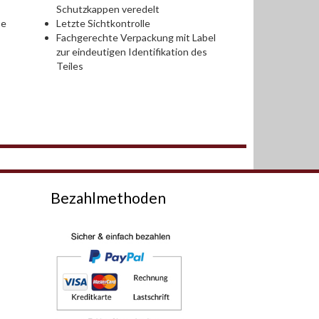
Schutzkappen veredelt
se
Letzte Sichtkontrolle
Fachgerechte Verpackung mit Label
zur eindeutigen Identifikation des
Teiles
Bezahlmethoden