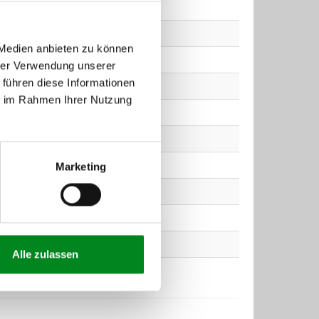
 Medien anbieten zu können
hrer Verwendung unserer
 führen diese Informationen
ie im Rahmen Ihrer Nutzung
Marketing
Alle zulassen