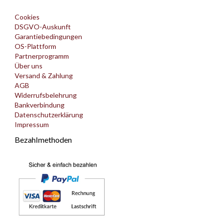
Cookies
DSGVO-Auskunft
Garantiebedingungen
OS-Plattform
Partnerprogramm
Über uns
Versand & Zahlung
AGB
Widerrufsbelehrung
Bankverbindung
Datenschutzerklärung
Impressum
Bezahlmethoden