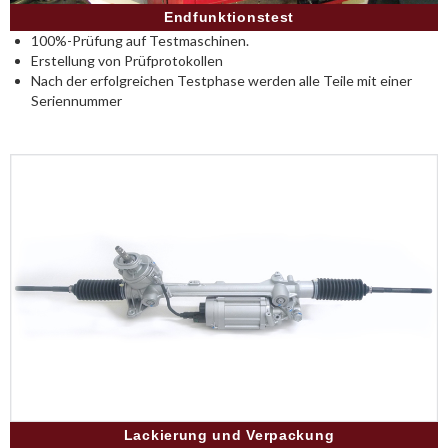
Endfunktionstest
100%-Prüfung auf Testmaschinen.
Erstellung von Prüfprotokollen
Nach der erfolgreichen Testphase werden alle Teile mit einer
Seriennummer
Lackierung und Verpackung