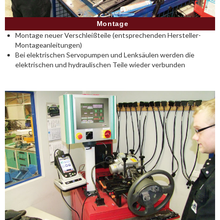
Montage
Montage neuer Verschleißteile (entsprechenden Hersteller-
Montageanleitungen)
Bei elektrischen Servopumpen und Lenksäulen werden die
elektrischen und hydraulischen Teile wieder verbunden