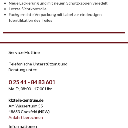
Neue Lackierung und mit neuen Schutzkappen veredelt
Letzte Sichtkontrolle
Fachgerechte Verpackung mit Label zur eindeutigen
Identifikation des Teiles
Service Hotline
Telefonische Unterstützung und
Beratung unter:
0 25 41 - 84 83 601
Mo-Fr, 08:00 - 17:00 Uhr
kfzteile-zentrum.de
Am Wasserturm 55
48653 Coesfeld (NRW)
Anfahrt berechnen
Informationen