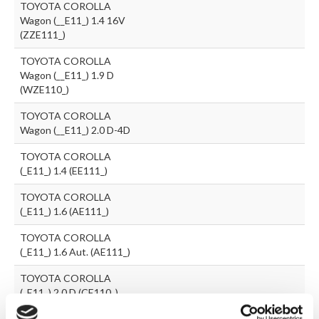
TOYOTA COROLLA
Wagon (__E11_) 1.4 16V
(ZZE111_)
TOYOTA COROLLA
Wagon (__E11_) 1.9 D
(WZE110_)
TOYOTA COROLLA
Wagon (__E11_) 2.0 D-4D
TOYOTA COROLLA
(_E11_) 1.4 (EE111_)
TOYOTA COROLLA
(_E11_) 1.6 (AE111_)
TOYOTA COROLLA
(_E11_) 1.6 Aut. (AE111_)
TOYOTA COROLLA
(_E11_) 2.0 D (CE110_)
TOYOTA COROLLA