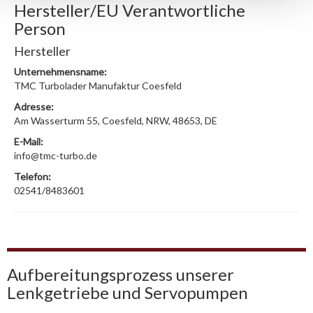
Hersteller/EU Verantwortliche
Person
Hersteller
Unternehmensname:
TMC Turbolader Manufaktur Coesfeld
Adresse:
Am Wasserturm 55, Coesfeld, NRW, 48653, DE
E-Mail:
info@tmc-turbo.de
Telefon:
02541/8483601
Aufbereitungsprozess unserer
Lenkgetriebe und Servopumpen