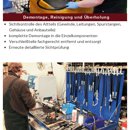
Demontage, Reinigung und Überholung
Sichtkontrolle des Altteils (Gewinde, Leitungen, Spurstangen,
Gehäuse und Anbauteile)
komplette Demontage in die Einzelkomponenten
Verschleißteile fachgerecht entfernt und entsorgt
Erneute detaillierte Sichtprüfung