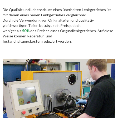
Die Qualität und Lebensdauer eines überholten Lenkgetriebes ist
mit denen eines neuen Lenkgetriebes vergleichbar.
Durch die Verwendung von Originalteilen und qualitativ
gleichwertigen Teilen beträgt sein Preis jedoch
weniger als
50%
des Preises eines Originallenkgetriebes. Auf diese
Weise können Reparatur- und
Instandhaltungskosten reduziert werden.