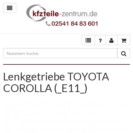
Lenkgetriebe TOYOTA
COROLLA (_E11_)