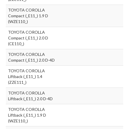
TOYOTA COROLLA
Compact (_E11_) 1.9 D
(WZE110_)
TOYOTA COROLLA
Compact (_E11_) 2.0 D
(CE110_)
TOYOTA COROLLA
Compact (_E11_) 2.0 D-4D
TOYOTA COROLLA
Liftback (_E11_) 1.4
(ZZE111_)
TOYOTA COROLLA
Liftback (_E11_) 2.0 D-4D
TOYOTA COROLLA
Liftback (_E11_) 1.9 D
(WZE110_)