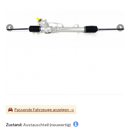
Passende Fahrzeuge
Zustand:
Austauschteil (neuwertig)