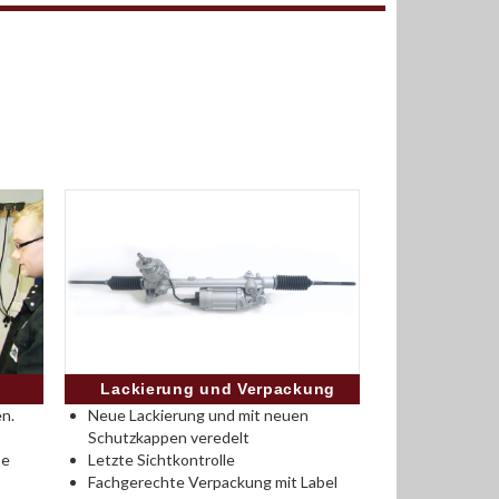
Lackierung und Verpackung
n.
Neue Lackierung und mit neuen
Schutzkappen veredelt
se
Letzte Sichtkontrolle
Fachgerechte Verpackung mit Label