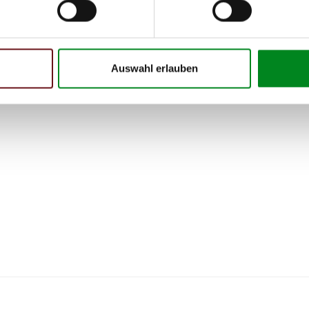
Auswahl erlauben
 Person