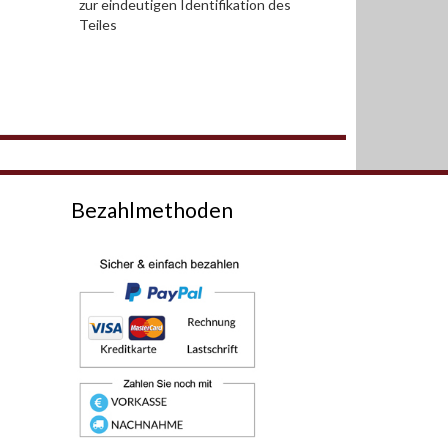
zur eindeutigen Identifikation des
Teiles
Bezahlmethoden