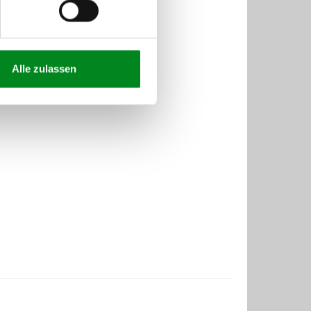
Alle zulassen