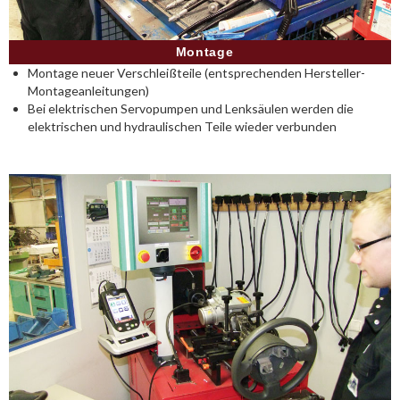
Montage
Montage neuer Verschleißteile (entsprechenden Hersteller-
Montageanleitungen)
Bei elektrischen Servopumpen und Lenksäulen werden die
elektrischen und hydraulischen Teile wieder verbunden