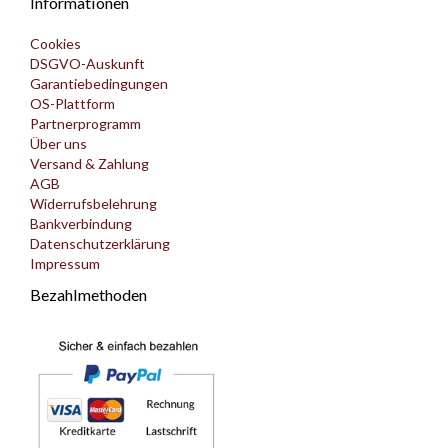
Informationen
Cookies
DSGVO-Auskunft
Garantiebedingungen
OS-Plattform
Partnerprogramm
Über uns
Versand & Zahlung
AGB
Widerrufsbelehrung
Bankverbindung
Datenschutzerklärung
Impressum
Bezahlmethoden