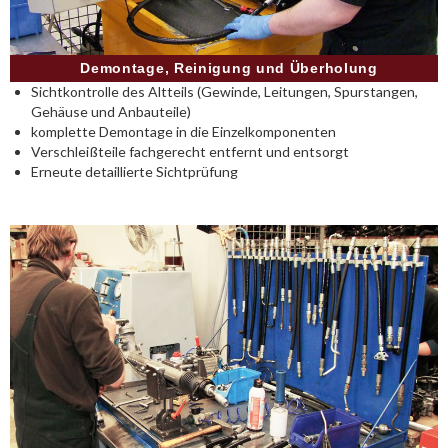
Demontage, Reinigung und Überholung
Sichtkontrolle des Altteils (Gewinde, Leitungen, Spurstangen,
Gehäuse und Anbauteile)
komplette Demontage in die Einzelkomponenten
Verschleißteile fachgerecht entfernt und entsorgt
Erneute detaillierte Sichtprüfung