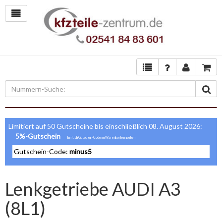
Limitiert auf 50 Gutscheine bis einschließlich 08. August 2026:
5%-Gutschein
Gutschein-Code:
minus5
Lenkgetriebe AUDI A3
(8L1)