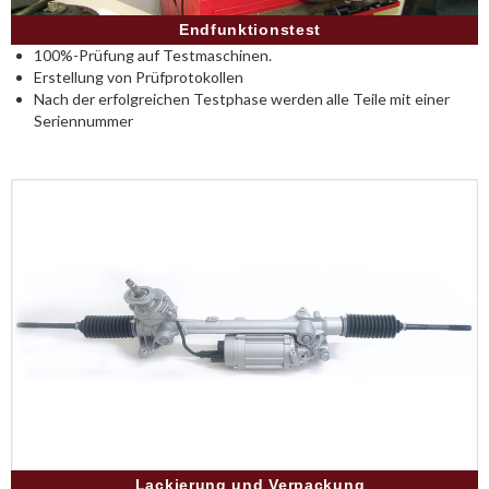
Endfunktionstest
100%-Prüfung auf Testmaschinen.
Erstellung von Prüfprotokollen
Nach der erfolgreichen Testphase werden alle Teile mit einer
Seriennummer
Lackierung und Verpackung