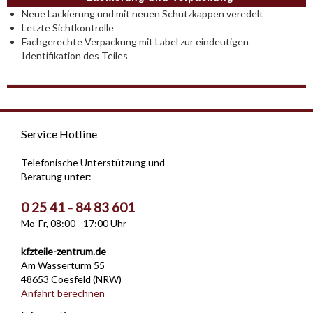
Neue Lackierung und mit neuen Schutzkappen veredelt
Letzte Sichtkontrolle
Fachgerechte Verpackung mit Label zur eindeutigen
Identifikation des Teiles
Service Hotline
Telefonische Unterstützung und
Beratung unter:
0 25 41 - 84 83 601
Mo-Fr, 08:00 - 17:00 Uhr
kfzteile-zentrum.de
Am Wasserturm 55
48653 Coesfeld (NRW)
Anfahrt berechnen