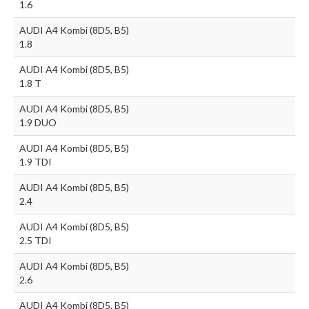
1.6
AUDI A4 Kombi (8D5, B5)
1.8
AUDI A4 Kombi (8D5, B5)
1.8 T
AUDI A4 Kombi (8D5, B5)
1.9 DUO
AUDI A4 Kombi (8D5, B5)
1.9 TDI
AUDI A4 Kombi (8D5, B5)
2.4
AUDI A4 Kombi (8D5, B5)
2.5 TDI
AUDI A4 Kombi (8D5, B5)
2.6
AUDI A4 Kombi (8D5, B5)