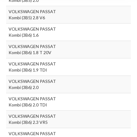
Kombi (3B5) 2.0
VOLKSWAGEN PASSAT
Kombi (3B5) 2.8 V6
VOLKSWAGEN PASSAT
Kombi (3B6) 1.6
VOLKSWAGEN PASSAT
Kombi (3B6) 1.8 T 20V
VOLKSWAGEN PASSAT
Kombi (3B6) 1.9 TDI
VOLKSWAGEN PASSAT
Kombi (3B6) 2.0
VOLKSWAGEN PASSAT
Kombi (3B6) 2.0 TDI
VOLKSWAGEN PASSAT
Kombi (3B6) 2.3 VR5
VOLKSWAGEN PASSAT