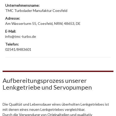
Unternehmensname:
TMC Turbolader Manufaktur Coesfeld
Adresse:
Am Wasserturm 55, Coesfeld, NRW, 48653, DE
E-Mail:
info@tmc-turbo.de
Telefon:
02541/8483601
Aufbereitungsprozess unserer
Lenkgetriebe und Servopumpen
Die Qualität und Lebensdauer eines überholten Lenkgetriebes ist
mit denen eines neuen Lenkgetriebes vergleichbar.
Durch die Verwendung von Originalteilen und qualitativ