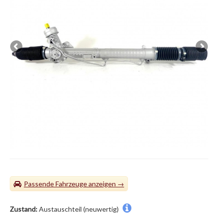
Passende Fahrzeuge
Zustand:
Austauschteil (neuwertig)