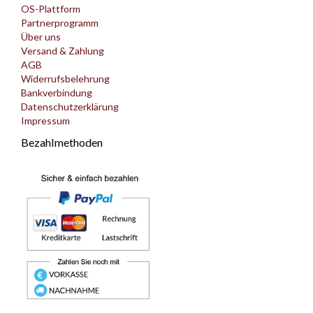
OS-Plattform
Partnerprogramm
Über uns
Versand & Zahlung
AGB
Widerrufsbelehrung
Bankverbindung
Datenschutzerklärung
Impressum
Bezahlmethoden