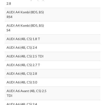
2.8
AUDI A4 Kombi (8D5, B5)
RS4
AUDI A4 Kombi (8D5, B5)
S4
AUDI A6 (4B, C5) 1.8 T
AUDI A6 (4B, C5) 2.4
AUDI A6 (4B, C5) 2.5 TDI
AUDI A6 (4B, C5) 2.7 T
AUDI A6 (4B, C5) 2.8
AUDI A6 (4B, C5) 3.0
AUDI A6 Avant (4B, C5) 2.5
TDI
AUDI A6 (4B, C5) 2.4