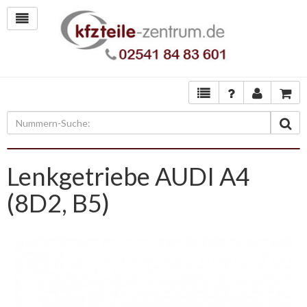
Lenkgetriebe AUDI A4
(8D2, B5)