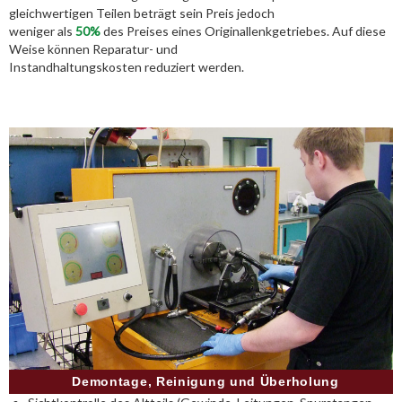
gleichwertigen Teilen beträgt sein Preis jedoch
weniger als
50%
des Preises eines Originallenkgetriebes. Auf diese
Weise können Reparatur- und
Instandhaltungskosten reduziert werden.
Demontage, Reinigung und Überholung