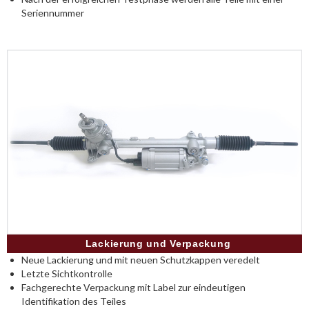
Seriennummer
Lackierung und Verpackung
Neue Lackierung und mit neuen Schutzkappen veredelt
Letzte Sichtkontrolle
Fachgerechte Verpackung mit Label zur eindeutigen
Identifikation des Teiles