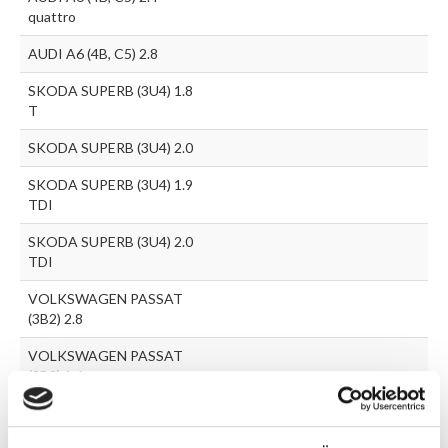
quattro
AUDI A6 (4B, C5) 2.8
SKODA SUPERB (3U4) 1.8
T
SKODA SUPERB (3U4) 2.0
SKODA SUPERB (3U4) 1.9
TDI
SKODA SUPERB (3U4) 2.0
TDI
VOLKSWAGEN PASSAT
(3B2) 2.8
VOLKSWAGEN PASSAT
(3B2) 1.6
VOLKSWAGEN PASSAT
(3B2) 1.8