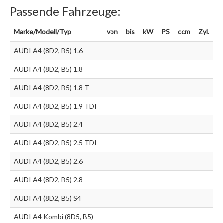
Passende Fahrzeuge:
Marke/Modell/Typ
von
bis
kW
PS
ccm
Zyl.
AUDI A4 (8D2, B5) 1.6
AUDI A4 (8D2, B5) 1.8
AUDI A4 (8D2, B5) 1.8 T
AUDI A4 (8D2, B5) 1.9 TDI
AUDI A4 (8D2, B5) 2.4
AUDI A4 (8D2, B5) 2.5 TDI
AUDI A4 (8D2, B5) 2.6
AUDI A4 (8D2, B5) 2.8
AUDI A4 (8D2, B5) S4
AUDI A4 Kombi (8D5, B5)