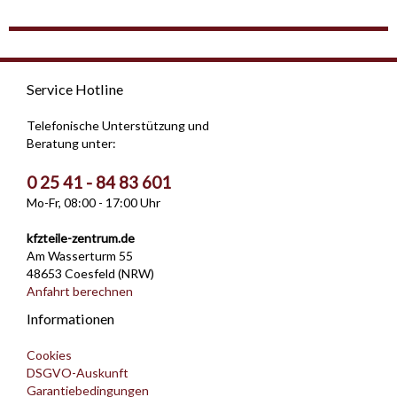
Service Hotline
Telefonische Unterstützung und
Beratung unter:
0 25 41 - 84 83 601
Mo-Fr, 08:00 - 17:00 Uhr
kfzteile-zentrum.de
Am Wasserturm 55
48653 Coesfeld (NRW)
Anfahrt berechnen
Informationen
Cookies
DSGVO-Auskunft
Garantiebedingungen