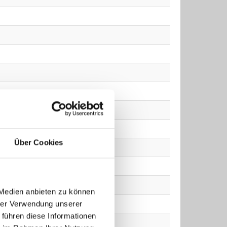
Über Cookies
 Medien anbieten zu können
hrer Verwendung unserer
 führen diese Informationen