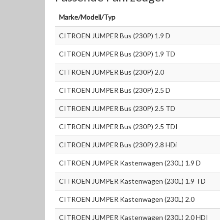
Marke/Modell/Typ
CITROEN JUMPER Bus (230P) 1.9 D
CITROEN JUMPER Bus (230P) 1.9 TD
CITROEN JUMPER Bus (230P) 2.0
CITROEN JUMPER Bus (230P) 2.5 D
CITROEN JUMPER Bus (230P) 2.5 TD
CITROEN JUMPER Bus (230P) 2.5 TDI
CITROEN JUMPER Bus (230P) 2.8 HDi
CITROEN JUMPER Kastenwagen (230L) 1.9 D
CITROEN JUMPER Kastenwagen (230L) 1.9 TD
CITROEN JUMPER Kastenwagen (230L) 2.0
CITROEN JUMPER Kastenwagen (230L) 2.0 HDI