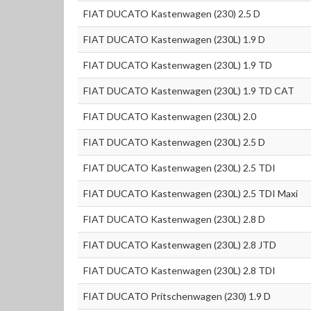
FIAT DUCATO Kastenwagen (230) 2.5 D
FIAT DUCATO Kastenwagen (230L) 1.9 D
FIAT DUCATO Kastenwagen (230L) 1.9 TD
FIAT DUCATO Kastenwagen (230L) 1.9 TD CAT
FIAT DUCATO Kastenwagen (230L) 2.0
FIAT DUCATO Kastenwagen (230L) 2.5 D
FIAT DUCATO Kastenwagen (230L) 2.5 TDI
FIAT DUCATO Kastenwagen (230L) 2.5 TDI Maxi
FIAT DUCATO Kastenwagen (230L) 2.8 D
FIAT DUCATO Kastenwagen (230L) 2.8 JTD
FIAT DUCATO Kastenwagen (230L) 2.8 TDI
FIAT DUCATO Pritschenwagen (230) 1.9 D