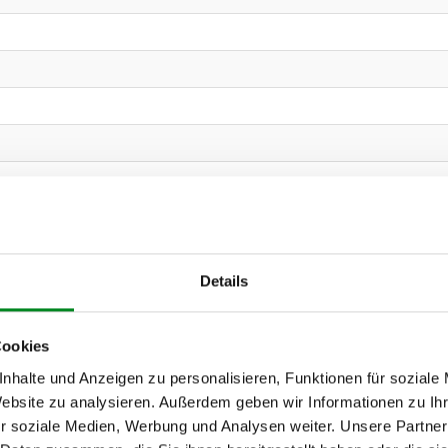
Details
4
Cookies
nhalte und Anzeigen zu personalisieren, Funktionen für soziale
4X4
Website zu analysieren. Außerdem geben wir Informationen zu I
r soziale Medien, Werbung und Analysen weiter. Unsere Partner