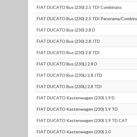
FIAT DUCATO Bus (230) 2.5 TDI Combinato
FIAT DUCATO Bus (230) 2.5 TDI Panorama/Combin
FIAT DUCATO Bus (230) 2.8 D
FIAT DUCATO Bus (230) 2.8 JTD
FIAT DUCATO Bus (230) 2.8 TDI
FIAT DUCATO Bus (230L) 2.8 D
FIAT DUCATO Bus (230L) 2.8 JTD
FIAT DUCATO Bus (230L) 2.8 TDI
FIAT DUCATO Kastenwagen (230) 1.9 D
FIAT DUCATO Kastenwagen (230) 1.9 TD
FIAT DUCATO Kastenwagen (230) 1.9 TD CAT
FIAT DUCATO Kastenwagen (230) 2.0