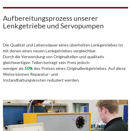
Aufbereitungsprozess unserer
Lenkgetriebe und Servopumpen
Die Qualität und Lebensdauer eines überholten Lenkgetriebes ist
mit denen eines neuen Lenkgetriebes vergleichbar.
Durch die Verwendung von Originalteilen und qualitativ
gleichwertigen Teilen beträgt sein Preis jedoch
weniger als
50%
des Preises eines Originallenkgetriebes. Auf diese
Weise können Reparatur- und
Instandhaltungskosten reduziert werden.