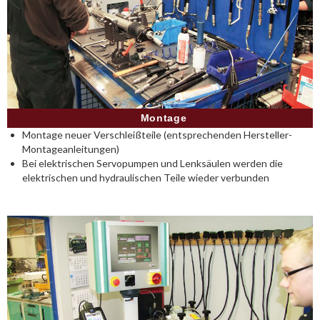
Montage
Montage neuer Verschleißteile (entsprechenden Hersteller-
Montageanleitungen)
Bei elektrischen Servopumpen und Lenksäulen werden die
elektrischen und hydraulischen Teile wieder verbunden