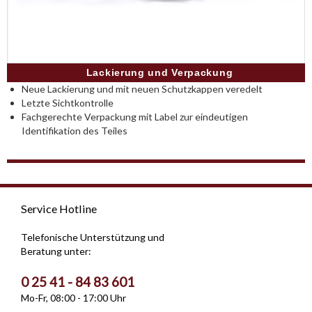
Lackierung und Verpackung
Neue Lackierung und mit neuen Schutzkappen veredelt
Letzte Sichtkontrolle
Fachgerechte Verpackung mit Label zur eindeutigen
Identifikation des Teiles
Service Hotline
Telefonische Unterstützung und
Beratung unter:
0 25 41 - 84 83 601
Mo-Fr, 08:00 - 17:00 Uhr