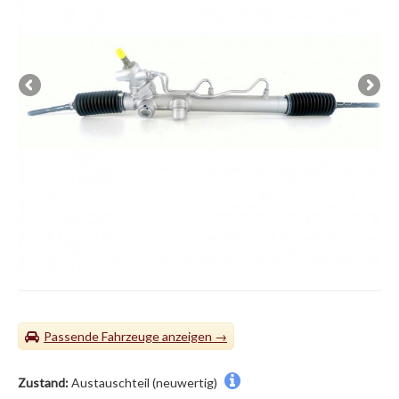
Passende Fahrzeuge
Zustand:
Austauschteil (neuwertig)