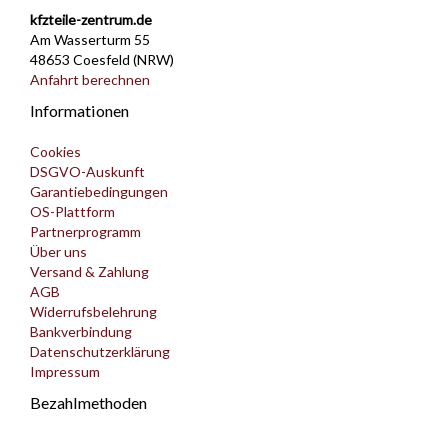
kfzteile-zentrum.de
Am Wasserturm 55
48653 Coesfeld (NRW)
Anfahrt berechnen
Informationen
Cookies
DSGVO-Auskunft
Garantiebedingungen
OS-Plattform
Partnerprogramm
Über uns
Versand & Zahlung
AGB
Widerrufsbelehrung
Bankverbindung
Datenschutzerklärung
Impressum
Bezahlmethoden