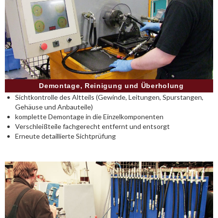
Demontage, Reinigung und Überholung
Sichtkontrolle des Altteils (Gewinde, Leitungen, Spurstangen,
Gehäuse und Anbauteile)
komplette Demontage in die Einzelkomponenten
Verschleißteile fachgerecht entfernt und entsorgt
Erneute detaillierte Sichtprüfung