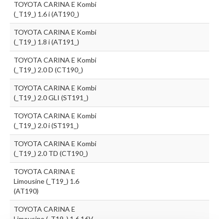
TOYOTA CARINA E Kombi
(_T19_) 1.6 i (AT190_)
TOYOTA CARINA E Kombi
(_T19_) 1.8 i (AT191_)
TOYOTA CARINA E Kombi
(_T19_) 2.0 D (CT190_)
TOYOTA CARINA E Kombi
(_T19_) 2.0 GLI (ST191_)
TOYOTA CARINA E Kombi
(_T19_) 2.0 i (ST191_)
TOYOTA CARINA E Kombi
(_T19_) 2.0 TD (CT190_)
TOYOTA CARINA E
Limousine (_T19_) 1.6
(AT190)
TOYOTA CARINA E
Limousine (_T19_) 1.6 16V