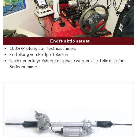
Endfunktionstest
100%-Prüfung auf Testmaschinen.
Erstellung von Prüfprotokollen
Nach der erfolgreichen Testphase werden alle Teile mit einer
Seriennummer