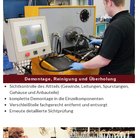
Demontage, Reinigung und Überholung
Sichtkontrolle des Altteils (Gewinde, Leitungen, Spurstangen,
Gehäuse und Anbauteile)
komplette Demontage in die Einzelkomponenten
Verschleißteile fachgerecht entfernt und entsorgt
Erneute detaillierte Sichtprüfung