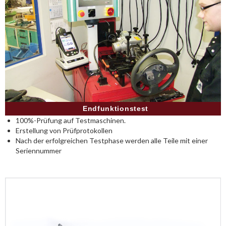
Endfunktionstest
100%-Prüfung auf Testmaschinen.
Erstellung von Prüfprotokollen
Nach der erfolgreichen Testphase werden alle Teile mit einer
Seriennummer