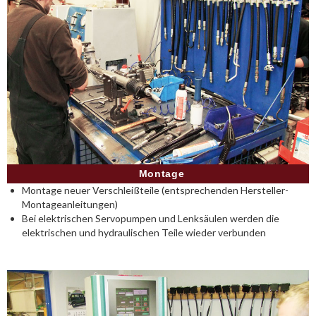
Montage
Montage neuer Verschleißteile (entsprechenden Hersteller-
Montageanleitungen)
Bei elektrischen Servopumpen und Lenksäulen werden die
elektrischen und hydraulischen Teile wieder verbunden