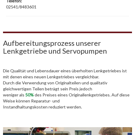
Telefon:
02541/8483601
Aufbereitungsprozess unserer
Lenkgetriebe und Servopumpen
Die Qualität und Lebensdauer eines überholten Lenkgetriebes ist
mit denen eines neuen Lenkgetriebes vergleichbar.
Durch die Verwendung von Originalteilen und qualitativ
gleichwertigen Teilen beträgt sein Preis jedoch
weniger als
50%
des Preises eines Originallenkgetriebes. Auf diese
Weise können Reparatur- und
Instandhaltungskosten reduziert werden.