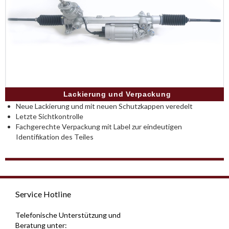
Lackierung und Verpackung
Neue Lackierung und mit neuen Schutzkappen veredelt
Letzte Sichtkontrolle
Fachgerechte Verpackung mit Label zur eindeutigen
Identifikation des Teiles
Service Hotline
Telefonische Unterstützung und
Beratung unter: