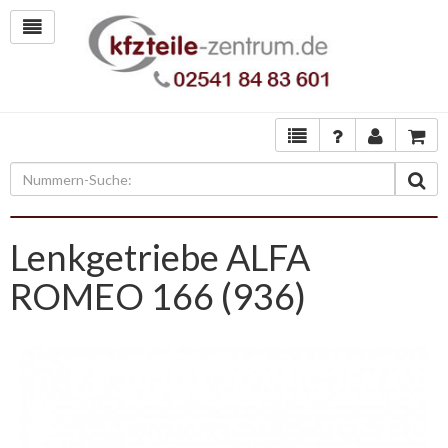
Lenkgetriebe ALFA
ROMEO 166 (936)