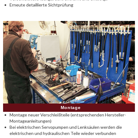
Erneute detaillierte Sichtprüfung
Montage
Montage neuer Verschleißteile (entsprechenden Hersteller-
Montageanleitungen)
Bei elektrischen Servopumpen und Lenksäulen werden die
elektrischen und hydraulischen Teile wieder verbunden