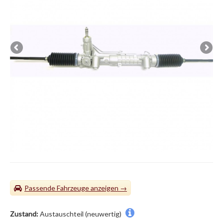
Passende Fahrzeuge
Zustand:
Austauschteil (neuwertig)