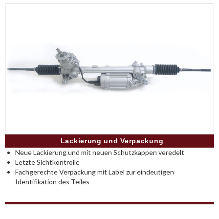
Lackierung und Verpackung
Neue Lackierung und mit neuen Schutzkappen veredelt
Letzte Sichtkontrolle
Fachgerechte Verpackung mit Label zur eindeutigen
Identifikation des Teiles