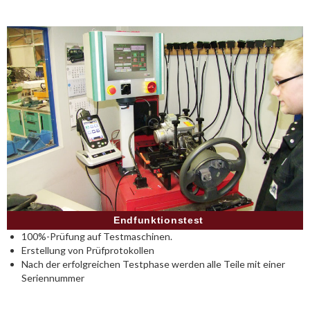
Endfunktionstest
100%-Prüfung auf Testmaschinen.
Erstellung von Prüfprotokollen
Nach der erfolgreichen Testphase werden alle Teile mit einer
Seriennummer