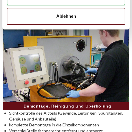
Instandhaltungskosten reduziert werden.
Ablehnen
Demontage, Reinigung und Überholung
Sichtkontrolle des Altteils (Gewinde, Leitungen, Spurstangen,
Gehäuse und Anbauteile)
komplette Demontage in die Einzelkomponenten
Verschleißteile fachgerecht entfernt und entsorgt