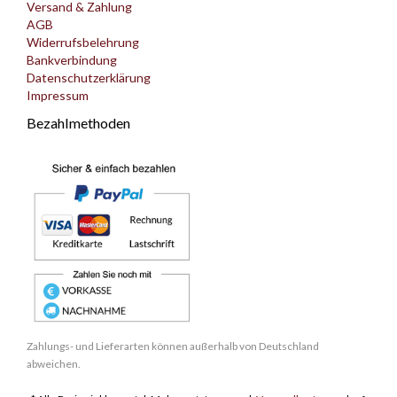
Versand & Zahlung
AGB
Widerrufsbelehrung
Bankverbindung
Datenschutzerklärung
Impressum
Bezahlmethoden
Zahlungs- und Lieferarten können außerhalb von Deutschland
abweichen.