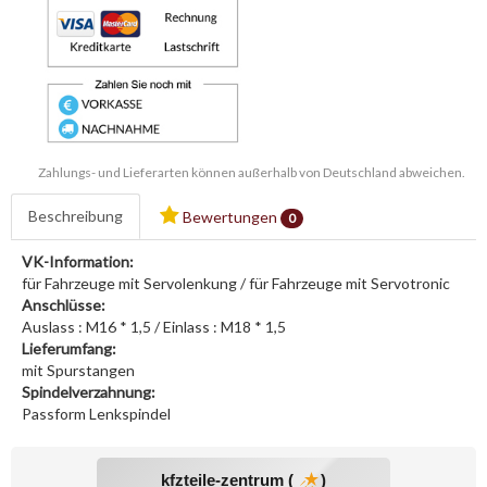
Zahlungs- und Lieferarten können außerhalb von Deutschland abweichen.
Beschreibung
Bewertungen
0
VK-Information:
für Fahrzeuge mit Servolenkung / für Fahrzeuge mit Servotronic
Anschlüsse:
Auslass : M16 * 1,5 / Einlass : M18 * 1,5
Lieferumfang:
mit Spurstangen
Spindelverzahnung:
Passform Lenkspindel
kfzteile-zentrum (
)