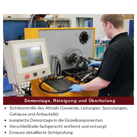
Demontage, Reinigung und Überholung
Sichtkontrolle des Altteils (Gewinde, Leitungen, Spurstangen,
Gehäuse und Anbauteile)
komplette Demontage in die Einzelkomponenten
Verschleißteile fachgerecht entfernt und entsorgt
Erneute detaillierte Sichtprüfung