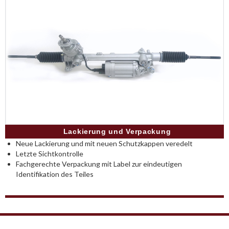
Lackierung und Verpackung
Neue Lackierung und mit neuen Schutzkappen veredelt
Letzte Sichtkontrolle
Fachgerechte Verpackung mit Label zur eindeutigen
Identifikation des Teiles