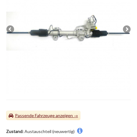
Passende Fahrzeuge
Zustand:
Austauschteil (neuwertig)