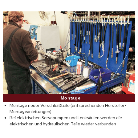
Montage
Montage neuer Verschleißteile (entsprechenden Hersteller-
Montageanleitungen)
Bei elektrischen Servopumpen und Lenksäulen werden die
elektrischen und hydraulischen Teile wieder verbunden