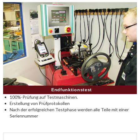
Endfunktionstest
100%-Prüfung auf Testmaschinen.
Erstellung von Prüfprotokollen
Nach der erfolgreichen Testphase werden alle Teile mit einer
Seriennummer