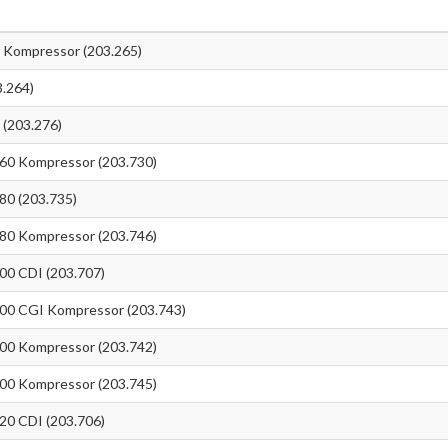
Kompressor (203.265)
.264)
(203.276)
0 Kompressor (203.730)
0 (203.735)
0 Kompressor (203.746)
0 CDI (203.707)
0 CGI Kompressor (203.743)
0 Kompressor (203.742)
0 Kompressor (203.745)
0 CDI (203.706)