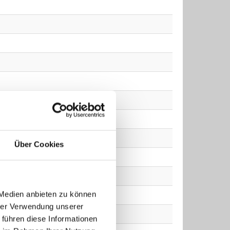
Über Cookies
 Medien anbieten zu können
hrer Verwendung unserer
 führen diese Informationen