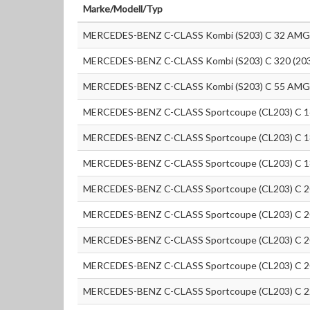
Marke/Modell/Typ
MERCEDES-BENZ C-CLASS Kombi (S203) C 32 AMG 
MERCEDES-BENZ C-CLASS Kombi (S203) C 320 (203
MERCEDES-BENZ C-CLASS Kombi (S203) C 55 AMG 
MERCEDES-BENZ C-CLASS Sportcoupe (CL203) C 16
MERCEDES-BENZ C-CLASS Sportcoupe (CL203) C 18
MERCEDES-BENZ C-CLASS Sportcoupe (CL203) C 18
MERCEDES-BENZ C-CLASS Sportcoupe (CL203) C 20
MERCEDES-BENZ C-CLASS Sportcoupe (CL203) C 20
MERCEDES-BENZ C-CLASS Sportcoupe (CL203) C 20
MERCEDES-BENZ C-CLASS Sportcoupe (CL203) C 20
MERCEDES-BENZ C-CLASS Sportcoupe (CL203) C 22