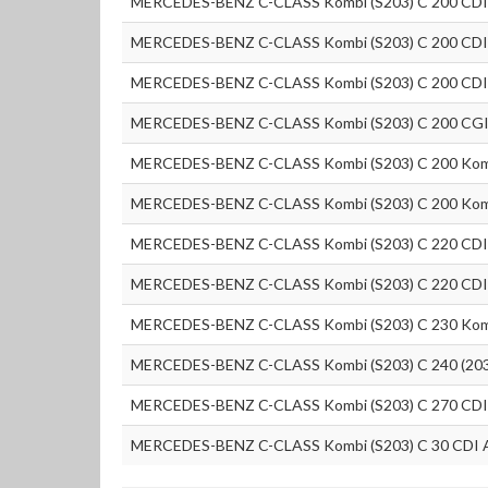
MERCEDES-BENZ C-CLASS Kombi (S203) C 200 CDI
MERCEDES-BENZ C-CLASS Kombi (S203) C 200 CDI 
MERCEDES-BENZ C-CLASS Kombi (S203) C 200 CDI 
MERCEDES-BENZ C-CLASS Kombi (S203) C 200 CGI 
MERCEDES-BENZ C-CLASS Kombi (S203) C 200 Komp
MERCEDES-BENZ C-CLASS Kombi (S203) C 200 Komp
MERCEDES-BENZ C-CLASS Kombi (S203) C 220 CDI 
MERCEDES-BENZ C-CLASS Kombi (S203) C 220 CDI 
MERCEDES-BENZ C-CLASS Kombi (S203) C 230 Komp
MERCEDES-BENZ C-CLASS Kombi (S203) C 240 (203
MERCEDES-BENZ C-CLASS Kombi (S203) C 270 CDI 
MERCEDES-BENZ C-CLASS Kombi (S203) C 30 CDI 