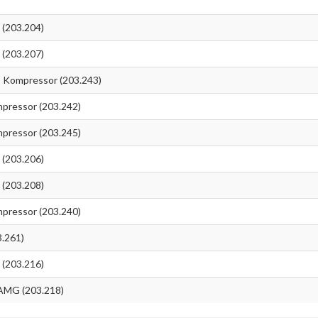
(203.204)
(203.207)
Kompressor (203.243)
ressor (203.242)
ressor (203.245)
(203.206)
(203.208)
ressor (203.240)
.261)
(203.216)
AMG (203.218)