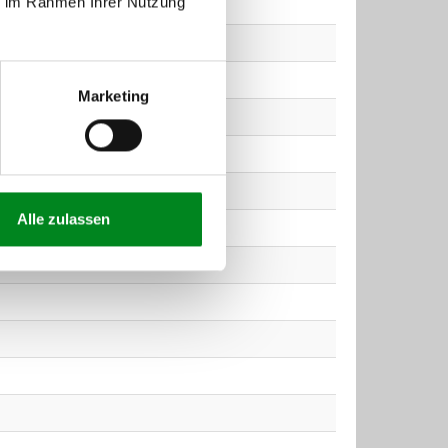
ie im Rahmen Ihrer Nutzung
Marketing
Alle zulassen